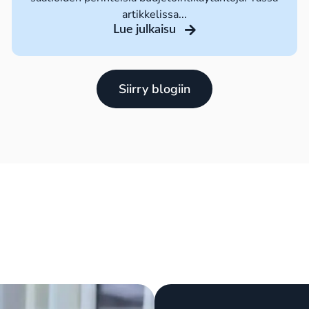
artikkelissa...
Lue julkaisu
Siirry blogiin