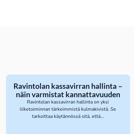
Ravintolan kassavirran hallinta –
näin varmistat kannattavuuden
Ravintolan kassavirran hallinta on yksi
liiketoiminnan tärkeimmistä kulmakivistä. Se
tarkoittaa käytännössä sitä, että...