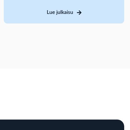
Lue julkaisu