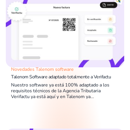
Novedades Talenom software
Talenom Software adaptado totalmente a Verifactu
Nuestro software ya está 100% adaptado a los
requisitos técnicos de la Agencia Tributaria
Verifactu ya está aquí y en Talenom ya...