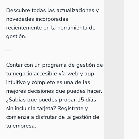
Descubre todas las actualizaciones y
novedades incorporadas
recientemente en la herramienta de
gestión
.
—
Contar con un programa de gestión de
tu negocio accesible vía web y app,
intuitivo y completo es una de las
mejores decisiones que puedes hacer.
¿Sabías que puedes probar 15 días
sin incluir la tarjeta?
Regístrate y
comienza a disfrutar de la gestión de
tu empresa
.