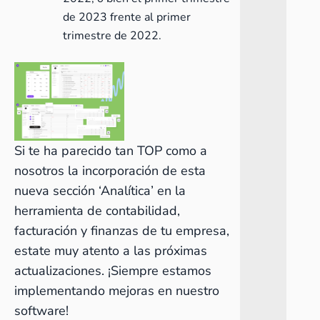
de 2023 frente al primer
trimestre de 2022.
Si te ha parecido tan TOP como a
nosotros la incorporación de esta
nueva sección ‘Analítica’
en la
herramienta de contabilidad,
facturación y finanzas de tu empresa,
estate muy atento a las próximas
actualizaciones. ¡Siempre estamos
implementando mejoras en nuestro
software!