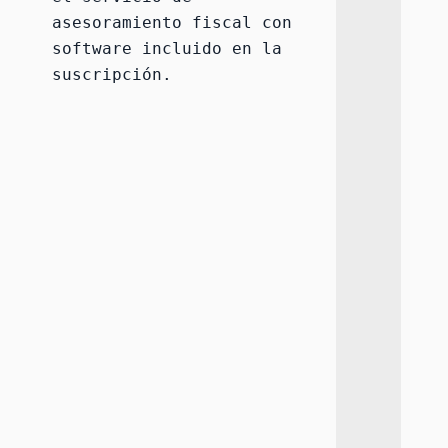
asesoramiento fiscal con 
software
 incluido en la 
suscripción.