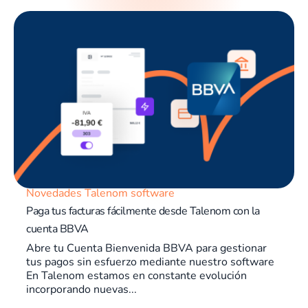
Novedades Talenom software
Paga tus facturas fácilmente desde Talenom con la
cuenta BBVA
Abre tu Cuenta Bienvenida BBVA para gestionar
tus pagos sin esfuerzo mediante nuestro software
En Talenom estamos en constante evolución
incorporando nuevas...