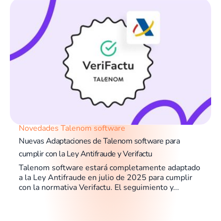
Novedades Talenom software
Nuevas Adaptaciones de Talenom software para
cumplir con la Ley Antifraude y Verifactu
Talenom software estará completamente adaptado
a la Ley Antifraude en julio de 2025 para cumplir
con la normativa Verifactu. El seguimiento y...