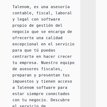
Talenom, es una asesoría 
contable, fiscal, laboral 
y legal con software 
propio de gestión del 
negocio que se encarga de 
ofrecerte una calidad 
excepcional en el servicio 
para que tú puedas 
centrarte en hacer crecer 
tu empresa. Nuestro equipo 
de asesores fiscales, 
preparan y presentan tus 
impuestos y tienen acceso 
a Talenom software para 
estar siempre conectados 
con tu negocio. Descubre 
el servicio de 