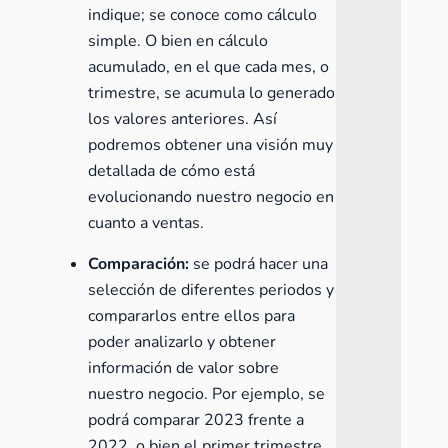
indique; se conoce como cálculo
simple. O bien en cálculo
acumulado, en el que cada mes, o
trimestre, se acumula lo generado
los valores anteriores. Así
podremos obtener una visión muy
detallada de cómo está
evolucionando nuestro negocio en
cuanto a ventas.
Comparación:
se podrá hacer una
selección de diferentes periodos y
compararlos entre ellos para
poder analizarlo y obtener
información de valor sobre
nuestro negocio. Por ejemplo, se
podrá comparar 2023 frente a
2022, o bien el primer trimestre