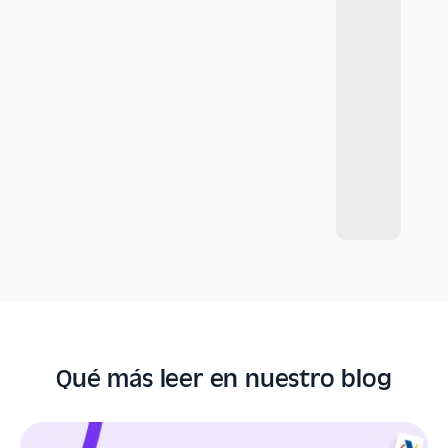
Qué más leer en nuestro blog