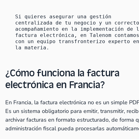
Si quieres asegurar una gestión 
centralizada de tu negocio y un correcto
acompañamiento en la implementación de l
factura electrónica, en Talenom contamos
con un 
equipo transfronterizo experto en
la materia
. 
¿
Cómo funciona la factura
electrónica en Francia
?
En Francia, la factura electrónica no es un simple PD
Es un sistema obligatorio para emitir, transmitir, recib
archivar facturas en formato estructurado, de forma q
administración fiscal pueda procesarlas automática