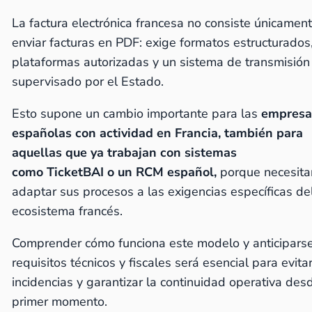
La factura electrónica francesa no consiste únicamen
enviar facturas en PDF: exige formatos estructurados
plataformas autorizadas y un sistema de transmisión
supervisado por el Estado.
Esto supone un cambio importante para las
empresa
españolas con actividad en Francia, también para
aquellas que ya trabajan con sistemas
como TicketBAI o un RCM español,
porque necesita
adaptar sus procesos a las exigencias específicas de
ecosistema francés.
Comprender cómo funciona este modelo y anticiparse
requisitos técnicos y fiscales será esencial para evita
incidencias y garantizar la continuidad operativa des
primer momento.