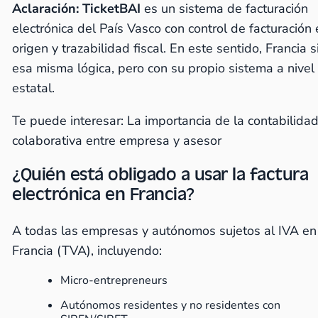
Aclaración: TicketBAI
es un sistema de facturación
electrónica del País Vasco con control de facturación
origen y trazabilidad fiscal. En este sentido, Francia 
esa misma lógica, pero con su propio sistema a nivel
estatal.
Te puede interesar:
La importancia de la contabilida
colaborativa entre empresa y asesor
¿Quién está obligado a usar la factura
electrónica en Francia?
A todas las empresas y autónomos sujetos al IVA en
Francia (TVA), incluyendo:
Micro-entrepreneurs
Autónomos residentes y no residentes con