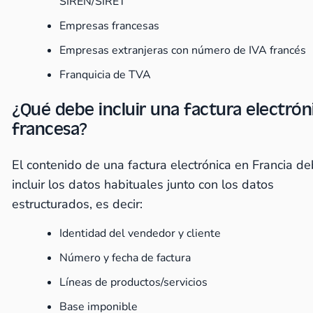
SIREN/SIRET
Empresas francesas
Empresas extranjeras con número de IVA francés
Franquicia de TVA
¿Qué debe incluir una factura electrón
francesa?
El contenido de una factura electrónica en Francia d
incluir los datos habituales junto con los datos
estructurados, es decir:
Identidad del vendedor y cliente
Número y fecha de factura
Líneas de productos/servicios
Base imponible