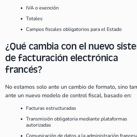
IVA o exención
Totales
Campos fiscales obligatorios para el Estado
¿Qué cambia con el nuevo sist
de facturación electrónica
francés?
No estamos solo ante un cambio de formato, sino ta
ante un nuevo modelo de control fiscal, basado en:
Facturas estructuradas
Transmisión obligatoria mediante plataformas
autorizadas
Comunicación de datos a la administración france