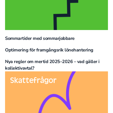
Sommartider med sommarjobbare
Optimering för framgångsrik lönehantering
Nya regler om mertid 2025–2026 – vad gäller i
kollektivavtal?
Skattefrågor