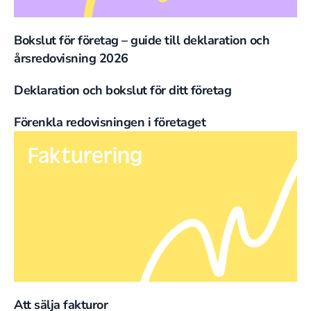
Bokslut för företag – guide till deklaration och
årsredovisning 2026
Deklaration och bokslut för ditt företag
Förenkla redovisningen i företaget
Fakturering
Att sälja fakturor