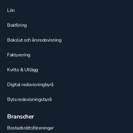
Lön
Bokföring
Bokslut och årsredovisning
Fakturering
Kvitto & Utlägg
Digital redovisningbyrå
Byta redovisningsbyrå
Branscher
Bostadsrättsföreningar