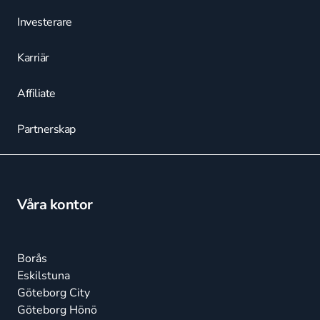
Investerare
Karriär
Affiliate
Partnerskap
Våra kontor
Borås
Eskilstuna
Göteborg City
Göteborg Hönö