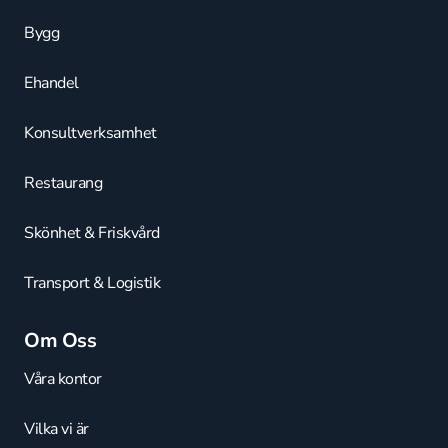
Bygg
Ehandel
Konsultverksamhet
Restaurang
Skönhet & Friskvård
Transport & Logistik
Om Oss
Våra kontor
Vilka vi är