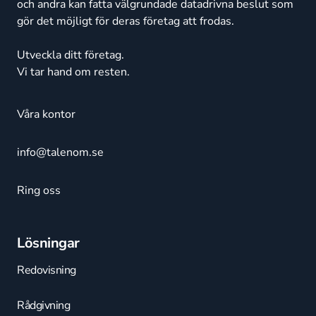
och andra kan fatta välgrundade datadrivna beslut som
gör det möjligt för deras företag att frodas.
Utveckla ditt företag.
Vi tar hand om resten.
Våra kontor
info@talenom.se
Ring oss
Lösningar
Redovisning
Rådgivning