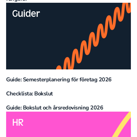
Guider
Guide: Semesterplanering för företag 2026
Checklista: Bokslut
Guide: Bokslut och årsredovisning 2026
HR