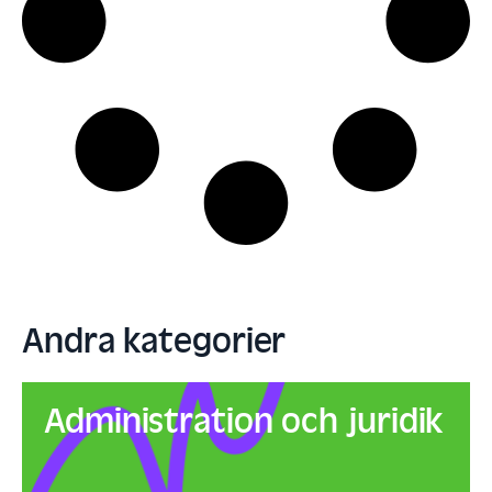
Andra kategorier
Administration och juridik