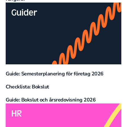
Guider
Guide: Semesterplanering för företag 2026
Checklista: Bokslut
Guide: Bokslut och årsredovisning 2026
HR