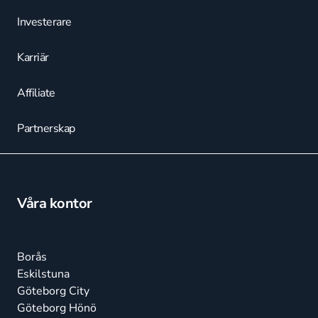
Investerare
Karriär
Affiliate
Partnerskap
Våra kontor
Borås
Eskilstuna
Göteborg City
Göteborg Hönö