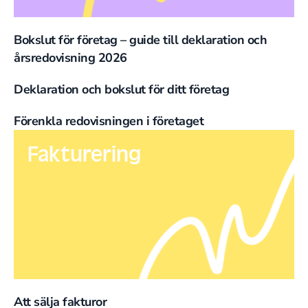
Bokslut för företag – guide till deklaration och
årsredovisning 2026
Deklaration och bokslut för ditt företag
Förenkla redovisningen i företaget
Fakturering
Att sälja fakturor