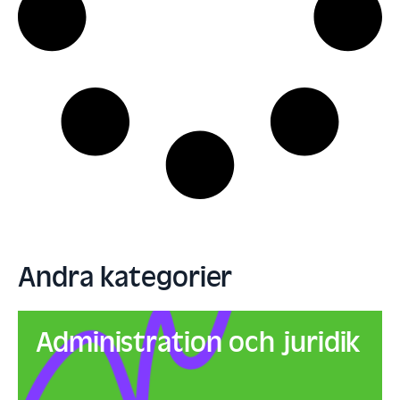
Andra kategorier
Administration och juridik