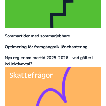
Sommartider med sommarjobbare
Optimering för framgångsrik lönehantering
Nya regler om mertid 2025–2026 – vad gäller i
kollektivavtal?
Skattefrågor