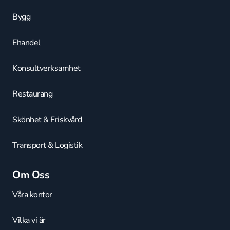
Bygg
Ehandel
Konsultverksamhet
Restaurang
Skönhet & Friskvård
Transport & Logistik
Om Oss
Våra kontor
Vilka vi är