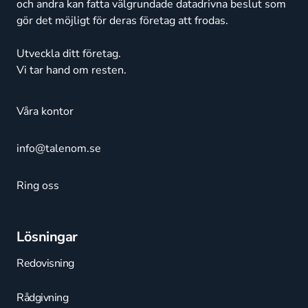
och andra kan fatta välgrundade datadrivna beslut som
gör det möjligt för deras företag att frodas.
Utveckla ditt företag.
Vi tar hand om resten.
Våra kontor
info@talenom.se
Ring oss
Lösningar
Redovisning
Rådgivning