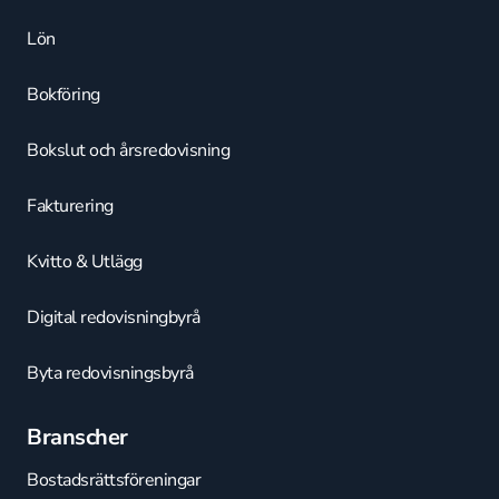
Lön
Bokföring
Bokslut och årsredovisning
Fakturering
Kvitto & Utlägg
Digital redovisningbyrå
Byta redovisningsbyrå
Branscher
Bostadsrättsföreningar