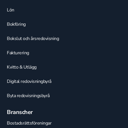
Lön
Bokföring
Bokslut och årsredovisning
Fakturering
Kvitto & Utlägg
Digital redovisningbyrå
Byta redovisningsbyrå
Branscher
Bostadsrättsföreningar