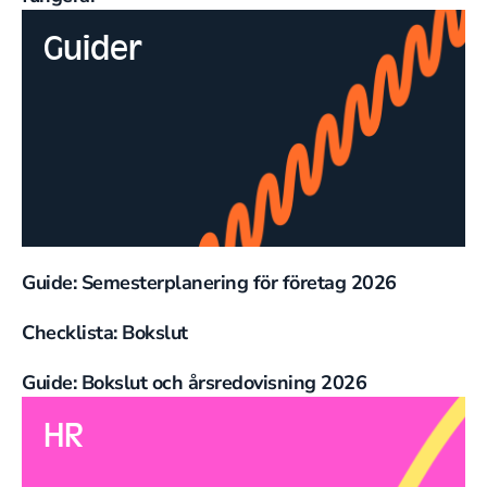
Guider
Guide: Semesterplanering för företag 2026
Checklista: Bokslut
Guide: Bokslut och årsredovisning 2026
HR