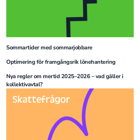
Sommartider med sommarjobbare
Optimering för framgångsrik lönehantering
Nya regler om mertid 2025–2026 – vad gäller i
kollektivavtal?
Skattefrågor