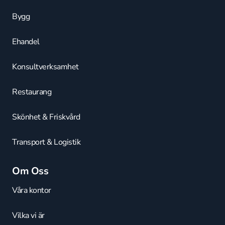
Bygg
Ehandel
Konsultverksamhet
Restaurang
Skönhet & Friskvård
Transport & Logistik
Om Oss
Våra kontor
Vilka vi är