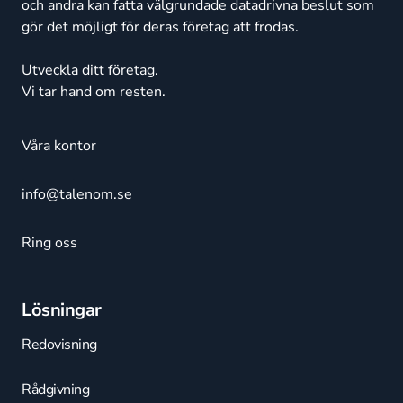
och andra kan fatta välgrundade datadrivna beslut som
gör det möjligt för deras företag att frodas.
Utveckla ditt företag.
Vi tar hand om resten.
Våra kontor
info@talenom.se
Ring oss
Lösningar
Redovisning
Rådgivning