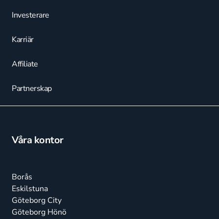
Investerare
Karriär
Affiliate
Partnerskap
Våra kontor
Borås
Eskilstuna
Göteborg City
Göteborg Hönö