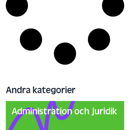
Andra kategorier
Administration och juridik