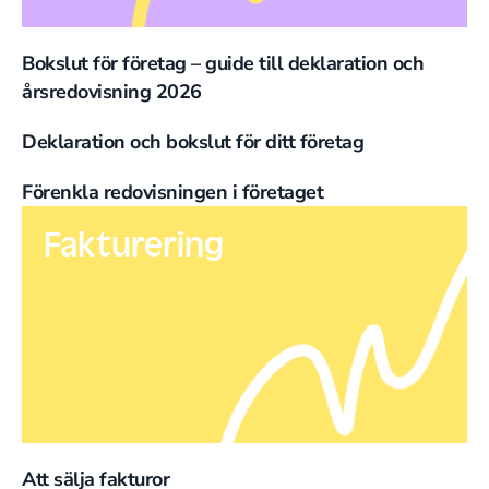
Bokslut för företag – guide till deklaration och
årsredovisning 2026
Deklaration och bokslut för ditt företag
Förenkla redovisningen i företaget
Fakturering
Att sälja fakturor