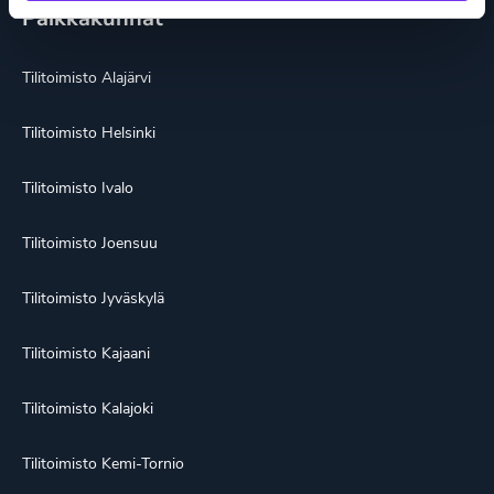
Paikkakunnat
Tilitoimisto Alajärvi
Tilitoimisto Helsinki
Tilitoimisto Ivalo
Tilitoimisto Joensuu
Tilitoimisto Jyväskylä
Tilitoimisto Kajaani
Tilitoimisto Kalajoki
Tilitoimisto Kemi-Tornio