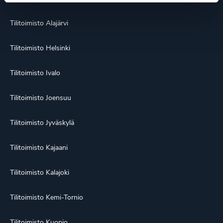
Tilitoimisto Alajärvi
Tilitoimisto Helsinki
Tilitoimisto Ivalo
Tilitoimisto Joensuu
Tilitoimisto Jyväskylä
Tilitoimisto Kajaani
Tilitoimisto Kalajoki
Tilitoimisto Kemi-Tornio
Tilitoimisto Kuopio