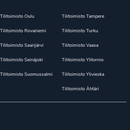
Tilitoimisto Oulu
Tilitoimisto Tampere
Tilitoimisto Rovaniemi
Tilitoimisto Turku
Tilitoimisto Saarijärvi
Tilitoimisto Vaasa
Tilitoimisto Seinäjoki
Tilitoimisto Ylitornio
Tilitoimisto Suomussalmi
Tilitoimisto Ylivieska
Tilitoimisto Ähtäri