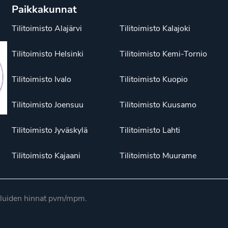
Paikkakunnat
Tilitoimisto Alajärvi
Tilitoimisto Kalajoki
Tilitoimisto Helsinki
Tilitoimisto Kemi-Tornio
Tilitoimisto Ivalo
Tilitoimisto Kuopio
Tilitoimisto Joensuu
Tilitoimisto Kuusamo
Tilitoimisto Jyväskylä
Tilitoimisto Lahti
Tilitoimisto Kajaani
Tilitoimisto Muurame
luiden hinnat pvm/mpm.