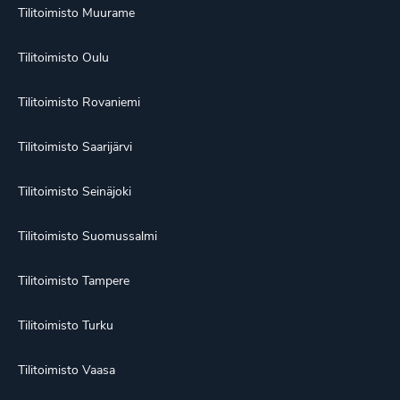
Tilitoimisto Muurame
Tilitoimisto Oulu
Tilitoimisto Rovaniemi
Tilitoimisto Saarijärvi
Tilitoimisto Seinäjoki
Tilitoimisto Suomussalmi
Tilitoimisto Tampere
Tilitoimisto Turku
Tilitoimisto Vaasa