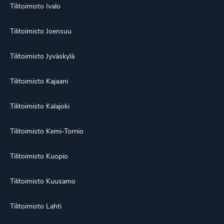
Tilitoimisto Ivalo
Tilitoimisto Joensuu
Tilitoimisto Jyväskylä
Tilitoimisto Kajaani
Tilitoimisto Kalajoki
Tilitoimisto Kemi-Tornio
Tilitoimisto Kuopio
Tilitoimisto Kuusamo
Tilitoimisto Lahti