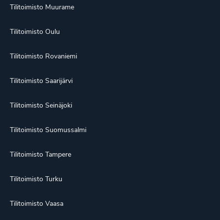
Tilitoimisto Muurame
Tilitoimisto Oulu
Tilitoimisto Rovaniemi
Tilitoimisto Saarijärvi
Tilitoimisto Seinäjoki
Tilitoimisto Suomussalmi
Tilitoimisto Tampere
Tilitoimisto Turku
Tilitoimisto Vaasa