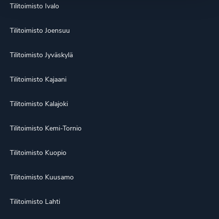
Tilitoimisto Ivalo
Tilitoimisto Joensuu
Tilitoimisto Jyväskylä
Tilitoimisto Kajaani
Tilitoimisto Kalajoki
Tilitoimisto Kemi-Tornio
Tilitoimisto Kuopio
Tilitoimisto Kuusamo
Tilitoimisto Lahti