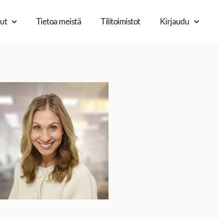
ut
Tietoa meistä
Tilitoimistot
Kirjaudu