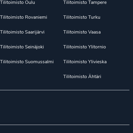
Tilitoimisto Oulu
Tilitoimisto Tampere
Tilitoimisto Rovaniemi
Tilitoimisto Turku
Tilitoimisto Saarijärvi
Tilitoimisto Vaasa
Tilitoimisto Seinäjoki
Tilitoimisto Ylitornio
Tilitoimisto Suomussalmi
Tilitoimisto Ylivieska
Tilitoimisto Ähtäri