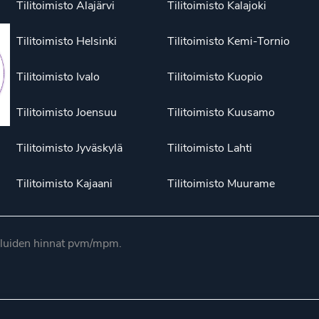
Tilitoimisto Alajärvi
Tilitoimisto Kalajoki
Tilitoimisto Helsinki
Tilitoimisto Kemi-Tornio
Tilitoimisto Ivalo
Tilitoimisto Kuopio
Tilitoimisto Joensuu
Tilitoimisto Kuusamo
Tilitoimisto Jyväskylä
Tilitoimisto Lahti
Tilitoimisto Kajaani
Tilitoimisto Muurame
luiden hinnat pvm/mpm.