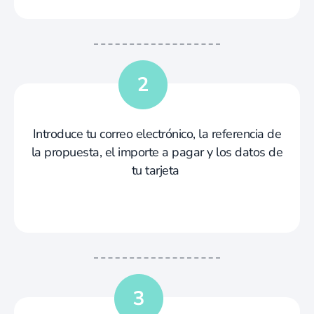
Introduce tu correo electrónico, la referencia de
la propuesta, el importe a pagar y los datos de
tu tarjeta