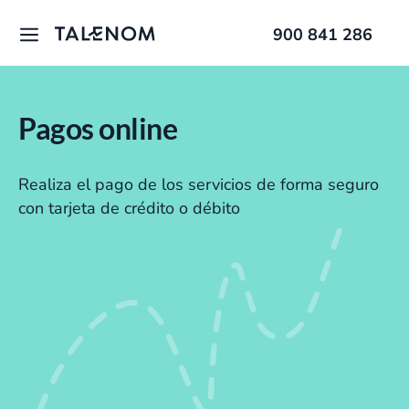
900 841 286
Pagos online
Realiza el pago de los servicios de forma seguro
con tarjeta de crédito o débito