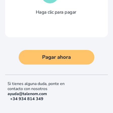
Haga clic para pagar
Pagar ahora
Si tienes alguna duda, ponte en
contacto con nosotros
ayuda@talenom.com
+34 934 814 349