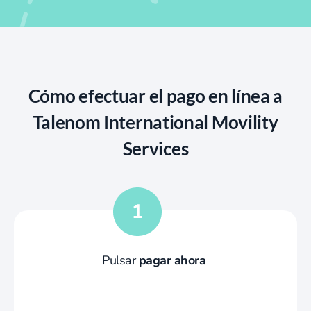
Cómo efectuar el pago en línea a
Talenom International Movility
Services
Pulsar
pagar ahora