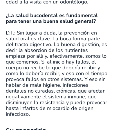
edad a la visita con un odontólogo.
¿La salud bucodental es fundamental
para tener una buena salud general?
D.T.: Sin lugar a duda, la prevención en
salud oral es clave. La boca forma parte
del tracto digestivo. La buena digestión, es
decir la absorción de los nutrientes
empieza por allí y, efectivamente, somos lo
que comemos. Si al inicio hay fallos, el
cuerpo no recibe lo que debería recibir y
como lo debería recibir, y eso con el tiempo
provoca fallos en otros sistemas. Y eso sin
hablar de mala higiene, infecciones
dentales no curadas, crónicas, que afectan
negativamente el sistema inmune, que
disminuyen la resistencia y puede provocar
hasta infartos de miocardio de origen
infeccioso.