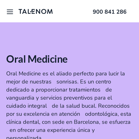
900 841 286
Oral Medicine
Oral Medicine es el aliado perfecto para lucir la
mejor de nuestras sonrisas. Es un centro
dedicado a proporcionar tratamientos de
vanguardia y servicios preventivos para el
cuidado integral de la salud bucal. Reconocidos
por su excelencia en atención odontológica, esta
clínica dental, con sede en Barcelona, se esfuerza
en ofrecer una experiencia única y
personalizada.