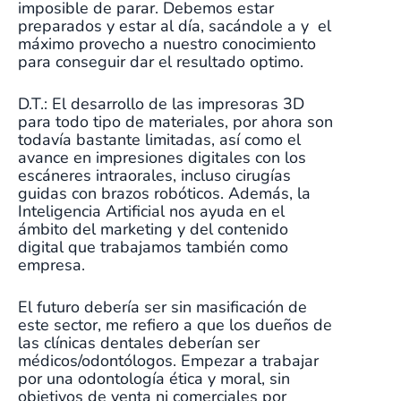
imposible de parar. Debemos estar
preparados y estar al día, sacándole a y el
máximo provecho a nuestro conocimiento
para conseguir dar el resultado optimo.
D.T.: El desarrollo de las impresoras 3D
para todo tipo de materiales, por ahora son
todavía bastante limitadas, así como el
avance en impresiones digitales con los
escáneres intraorales, incluso cirugías
guidas con brazos robóticos. Además, la
Inteligencia Artificial nos ayuda en el
ámbito del marketing y del contenido
digital que trabajamos también como
empresa.
El futuro debería ser sin masificación de
este sector, me refiero a que los dueños de
las clínicas dentales deberían ser
médicos/odontólogos. Empezar a trabajar
por una odontología ética y moral, sin
objetivos de venta ni comerciales por