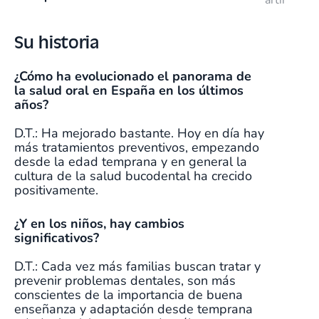
artir
Su historia
¿Cómo ha evolucionado el panorama de
la salud oral en España en los últimos
años?
D.T.: Ha mejorado bastante. Hoy en día hay
más tratamientos preventivos, empezando
desde la edad temprana y en general la
cultura de la salud bucodental ha crecido
positivamente.
¿Y en los niños, hay cambios
significativos?
D.T.: Cada vez más familias buscan tratar y
prevenir problemas dentales, son más
conscientes de la importancia de buena
enseñanza y adaptación desde temprana