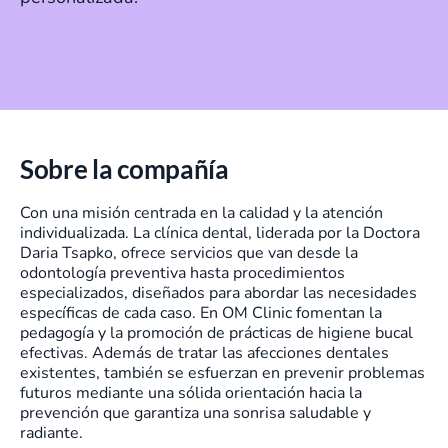
Sobre la compañía
Con una misión centrada en la calidad y la atención
individualizada. La clínica dental, liderada por la Doctora
Daria Tsapko, ofrece servicios que van desde la
odontología preventiva hasta procedimientos
especializados, diseñados para abordar las necesidades
específicas de cada caso. En OM Clinic fomentan la
pedagogía y la promoción de prácticas de higiene bucal
efectivas. Además de tratar las afecciones dentales
existentes, también se esfuerzan en prevenir problemas
futuros mediante una sólida orientación hacia la
prevención que garantiza una sonrisa saludable y
radiante.