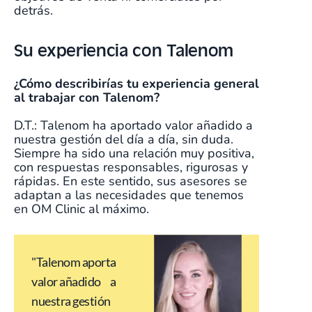
detrás.
Su experiencia con Talenom
¿Cómo describirías tu experiencia general
al trabajar con Talenom?
D.T.: Talenom ha aportado valor añadido a
nuestra gestión del día a día, sin duda.
Siempre ha sido una relación muy positiva,
con respuestas responsables, rigurosas y
rápidas. En este sentido, sus asesores se
adaptan a las necesidades que tenemos
en OM Clinic al máximo.
"Talenom aporta
valor añadido a
nuestra gestión