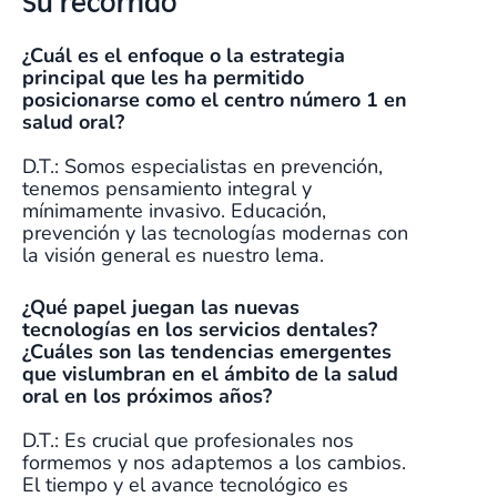
Su recorrido
¿Cuál es el enfoque o la estrategia
principal que les ha permitido
posicionarse como el centro número 1 en
salud oral?
D.T.: Somos especialistas en prevención,
tenemos pensamiento integral y
mínimamente invasivo. Educación,
prevención y las tecnologías modernas con
la visión general es nuestro lema.
¿Qué papel juegan las nuevas
tecnologías en los servicios dentales?
¿Cuáles son las tendencias emergentes
que vislumbran en el ámbito de la salud
oral en los próximos años?
D.T.: Es crucial que profesionales nos
formemos y nos adaptemos a los cambios.
El tiempo y el avance tecnológico es