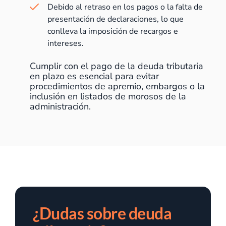
Debido al retraso en los pagos o la falta de
presentación de declaraciones, lo que
conlleva la imposición de recargos e
intereses.
Cumplir con el pago de la deuda tributaria
en plazo es esencial para evitar
procedimientos de apremio, embargos o la
inclusión en listados de morosos de la
administración.
¿Dudas sobre deuda