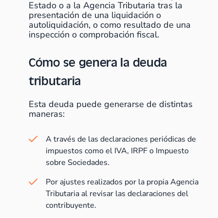
Estado o a la Agencia Tributaria tras la
presentación de una liquidación o
autoliquidación, o como resultado de una
inspección o comprobación fiscal.
Cómo se genera la deuda
tributaria
Esta deuda puede generarse de distintas
maneras:
A través de las declaraciones periódicas de
impuestos como el IVA, IRPF o Impuesto
sobre Sociedades.
Por ajustes realizados por la propia Agencia
Tributaria al revisar las declaraciones del
contribuyente.