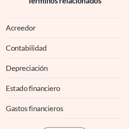
Términos relacionados
Acreedor
Contabilidad
Depreciación
Estado financiero
Gastos financieros