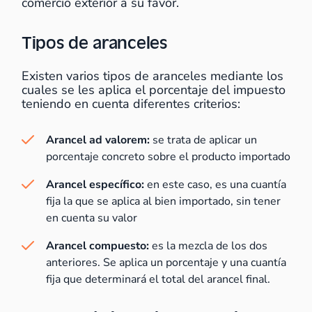
comercio exterior a su favor.
Tipos de aranceles
Existen varios tipos de aranceles mediante los
cuales se les aplica el porcentaje del impuesto
teniendo en cuenta diferentes criterios:
Arancel ad valorem:
se trata de aplicar un
porcentaje concreto sobre el producto importado
Arancel específico:
en este caso, es una cuantía
fija la que se aplica al bien importado, sin tener
en cuenta su valor
Arancel compuesto:
es la mezcla de los dos
anteriores. Se aplica un porcentaje y una cuantía
fija que determinará el total del arancel final.