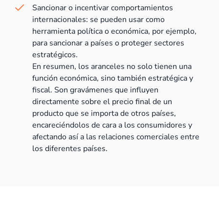
Sancionar o incentivar comportamientos
internacionales: se pueden usar como
herramienta política o económica, por ejemplo,
para sancionar a países o proteger sectores
estratégicos.
En resumen, los aranceles no solo tienen una
función económica, sino también estratégica y
fiscal. Son gravámenes que influyen
directamente sobre el precio final de un
producto que se importa de otros países,
encareciéndolos de cara a los consumidores y
afectando así a las relaciones comerciales entre
los diferentes países.