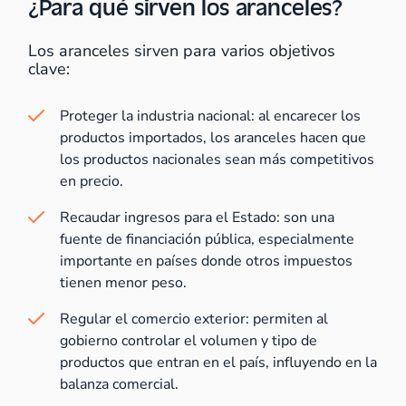
¿Para qué sirven los aranceles?
Los aranceles sirven para varios objetivos
clave:
Proteger la industria nacional: al encarecer los
productos importados, los aranceles hacen que
los productos nacionales sean más competitivos
en precio.
Recaudar ingresos para el Estado: son una
fuente de financiación pública, especialmente
importante en países donde otros impuestos
tienen menor peso.
Regular el comercio exterior: permiten al
gobierno controlar el volumen y tipo de
productos que entran en el país, influyendo en la
balanza comercial.