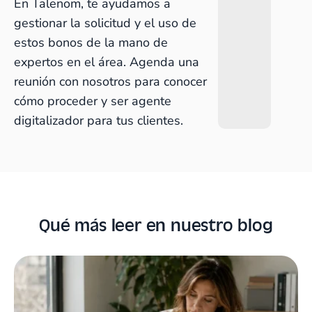
En Talenom, te ayudamos a
gestionar la solicitud y el uso de
estos bonos de la mano de
expertos en el área.
Agenda una
reunión con nosotros
para conocer
cómo proceder y ser agente
digitalizador para tus clientes.
Qué más leer en nuestro blog