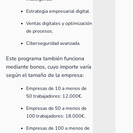
Estrategia empresarial digital.
Ventas digitales y optimización
de procesos.
Ciberseguridad avanzada.
Este programa también funciona
mediante bonos, cuyo importe varía
según el tamaño de la empresa:
Empresas de 10 a menos de
50 trabajadores: 12.000€.
Empresas de 50 a menos de
100 trabajadores: 18.000€.
Empresas de 100 a menos de