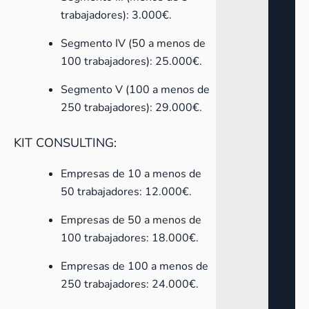
trabajadores): 3.000€.
Segmento IV (50 a menos de
100 trabajadores): 25.000€.
Segmento V (100 a menos de
250 trabajadores): 29.000€.
KIT CONSULTING:
Empresas de 10 a menos de
50 trabajadores: 12.000€.
Empresas de 50 a menos de
100 trabajadores: 18.000€.
Empresas de 100 a menos de
250 trabajadores: 24.000€.