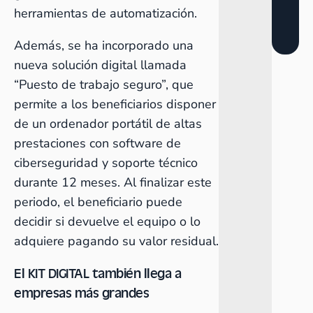
herramientas de automatización.
Además, se ha incorporado una
nueva solución digital llamada
“Puesto de trabajo seguro”, que
permite a los beneficiarios disponer
de un ordenador portátil de altas
prestaciones con software de
ciberseguridad y soporte técnico
durante 12 meses. Al finalizar este
periodo, el beneficiario puede
decidir si devuelve el equipo o lo
adquiere pagando su valor residual.
El KIT DIGITAL también llega a
empresas más grandes