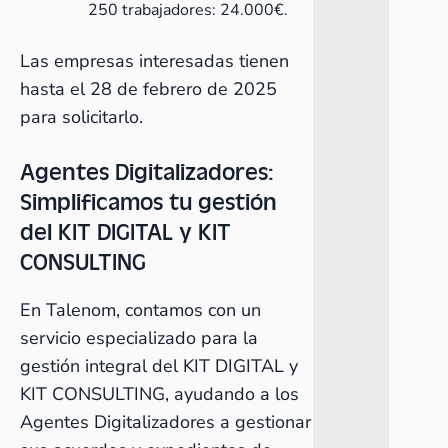
250 trabajadores: 24.000€.
Las empresas interesadas tienen
hasta el 28 de febrero de 2025
para solicitarlo.
Agentes Digitalizadores:
Simplificamos tu gestión
del KIT DIGITAL y KIT
CONSULTING
En Talenom, contamos con un
servicio especializado para la
gestión integral del KIT DIGITAL y
KIT CONSULTING, ayudando a los
Agentes Digitalizadores a gestionar