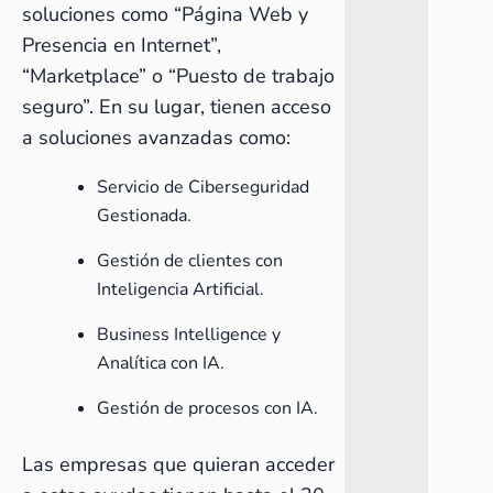
soluciones como “Página Web y
Presencia en Internet”,
“Marketplace” o “Puesto de trabajo
seguro”. En su lugar, tienen acceso
a soluciones avanzadas como:
Servicio de Ciberseguridad
Gestionada.
Gestión de clientes con
Inteligencia Artificial.
Business Intelligence y
Analítica con IA.
Gestión de procesos con IA.
Las empresas que quieran acceder