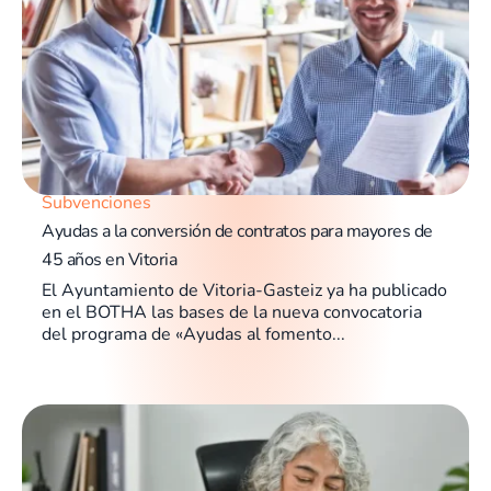
Subvenciones
Ayudas a la conversión de contratos para mayores de
45 años en Vitoria
El Ayuntamiento de Vitoria-Gasteiz ya ha publicado
en el BOTHA las bases de la nueva convocatoria
del programa de «Ayudas al fomento...