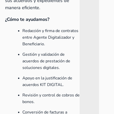
sus acuerdos y expedientes de
manera eficiente.
¿Cómo te ayudamos?
Redacción y firma de contratos
entre Agente Digitalizador y
Beneficiario.
Gestión y validación de
acuerdos de prestación de
soluciones digitales.
Apoyo en la justificación de
acuerdos KIT DIGITAL.
Revisión y control de cobros de
bonos.
Conversión de facturas a