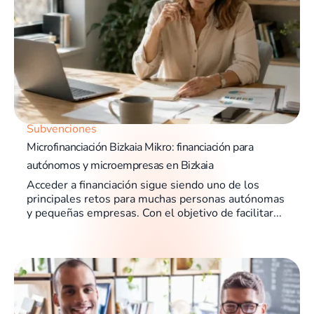
Subvenciones
Microfinanciación Bizkaia Mikro: financiación para
autónomos y microempresas en Bizkaia
Acceder a financiación sigue siendo uno de los
principales retos para muchas personas autónomas
y pequeñas empresas. Con el objetivo de facilitar...