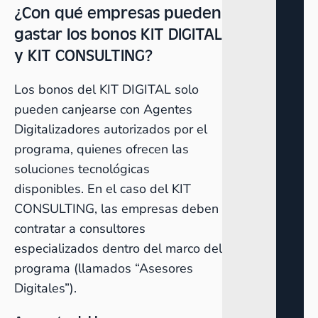
¿Con qué empresas pueden
gastar los bonos KIT DIGITAL
y KIT CONSULTING?
Los bonos del KIT DIGITAL solo
pueden canjearse con Agentes
Digitalizadores autorizados por el
programa, quienes ofrecen las
soluciones tecnológicas
disponibles. En el caso del KIT
CONSULTING, las empresas deben
contratar a consultores
especializados dentro del marco del
programa (llamados “Asesores
Digitales”).