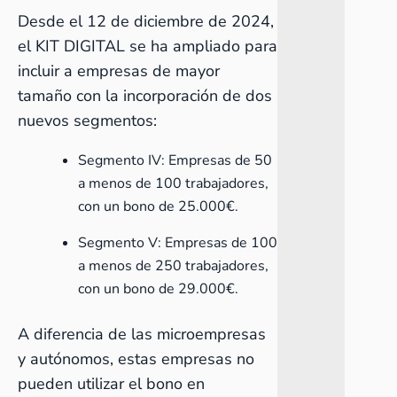
Desde el 12 de diciembre de 2024,
el KIT DIGITAL se ha ampliado para
incluir a empresas de mayor
tamaño con la incorporación de dos
nuevos segmentos:
Segmento IV: Empresas de 50
a menos de 100 trabajadores,
con un bono de 25.000€.
Segmento V: Empresas de 100
a menos de 250 trabajadores,
con un bono de 29.000€.
A diferencia de las microempresas
y autónomos, estas empresas no
pueden utilizar el bono en