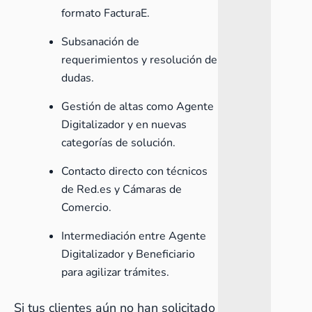
formato FacturaE.
Subsanación de
requerimientos y resolución de
dudas.
Gestión de altas como Agente
Digitalizador y en nuevas
categorías de solución.
Contacto directo con técnicos
de Red.es y Cámaras de
Comercio.
Intermediación entre Agente
Digitalizador y Beneficiario
para agilizar trámites.
Si tus clientes aún no han solicitado