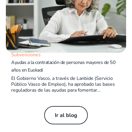
Subvenciones
Ayudas a la contratación de personas mayores de 50
años en Euskadi
El Gobierno Vasco, a través de Lanbide (Servicio
Público Vasco de Empleo), ha aprobado las bases
reguladoras de las ayudas para fomentar...
Ir al blog