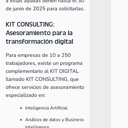
a estas ayudas tienen hasta el 30
de junio de 2025 para solicitarlas.
KIT CONSULTING:
Asesoramiento para la
transformación digital
Para empresas de 10 a 250
trabajadores, existe un programa
complementario al KIT DIGITAL
llamado KIT CONSULTING, que
ofrece servicios de asesoramiento
especializado en:
Inteligencia Artificial.
Análisis de datos y Business
Intelligence.