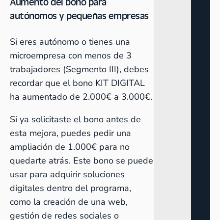
Aumento del bono para
autónomos y pequeñas empresas
Si eres autónomo o tienes una
microempresa con menos de 3
trabajadores (Segmento III), debes
recordar que el bono KIT DIGITAL
ha aumentado de 2.000€ a 3.000€.
Si ya solicitaste el bono antes de
esta mejora, puedes pedir una
ampliación de 1.000€ para no
quedarte atrás. Este bono se puede
usar para adquirir soluciones
digitales dentro del programa,
como la creación de una web,
gestión de redes sociales o