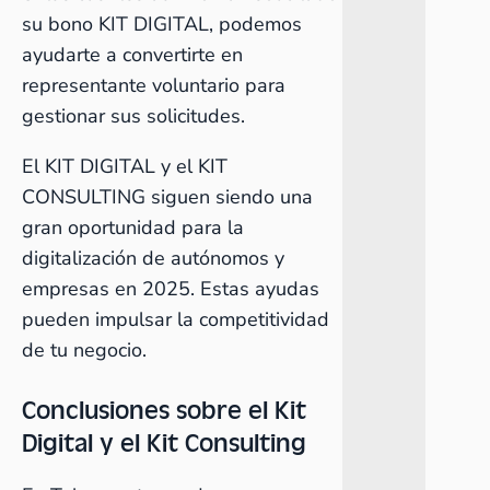
su bono KIT DIGITAL, podemos
ayudarte a convertirte en
representante voluntario para
gestionar sus solicitudes.
El KIT DIGITAL y el KIT
CONSULTING siguen siendo una
gran oportunidad para la
digitalización de autónomos y
empresas en 2025. Estas ayudas
pueden impulsar la competitividad
de tu negocio.
Conclusiones sobre el Kit
Digital y el Kit Consulting