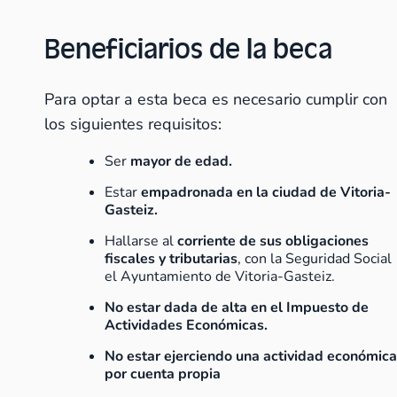
Beneficiarios de la beca
Para optar a esta beca es necesario cumplir con
los siguientes requisitos:
Ser
mayor de edad.
Estar
empadronada en la ciudad de Vitoria-
Gasteiz.
Hallarse al
corriente de sus obligaciones
fiscales y tributarias
, con la Seguridad Social
el Ayuntamiento de Vitoria-Gasteiz.
No estar dada de alta en el Impuesto de
Actividades Económicas.
No estar ejerciendo una actividad económic
por cuenta propia