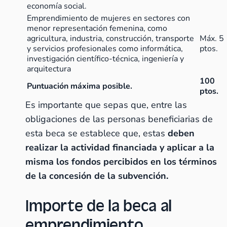
economía social.
Emprendimiento de mujeres en sectores con
menor representación femenina, como
agricultura, industria, construcción, transporte
Máx. 5
y servicios profesionales como informática,
ptos.
investigación científico-técnica, ingeniería y
arquitectura
100
Puntuación máxima posible.
ptos.
Es importante que sepas que, entre las
obligaciones de las personas beneficiarias de
esta beca se establece que, estas
deben
realizar la actividad financiada y aplicar a la
misma los fondos percibidos en los términos
de la concesión de la subvención.
Importe de la beca al
emprendimiento