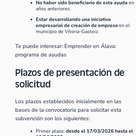
No haber sido beneficiario de esta ayuda
en
años anteriores.
Estar desarrollando una iniciativa
empresarial de creación de empresa
en el
municipio de Vitoria-Gasteiz.
Te puede interesar:
Emprender en Álava:
programa de ayudas
Plazos de presentación de
solicitud
Los plazos establecidos inicialmente en las
bases de la convocatoria para solicitar esta
subvención son los siguientes:
Primer plazo:
desde el 17/03/2026 hasta el