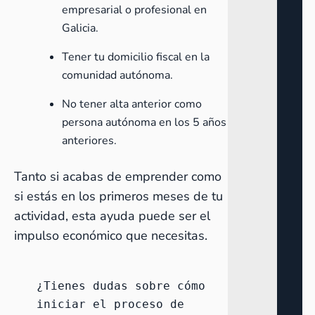
empresarial o profesional en
Galicia.
Tener tu domicilio fiscal en la
comunidad autónoma.
No tener alta anterior como
persona autónoma en los 5 años
anteriores.
Tanto si acabas de emprender como
si estás en los primeros meses de tu
actividad, esta ayuda puede ser el
impulso económico que necesitas.
¿Tienes dudas sobre cómo 
iniciar el proceso de 