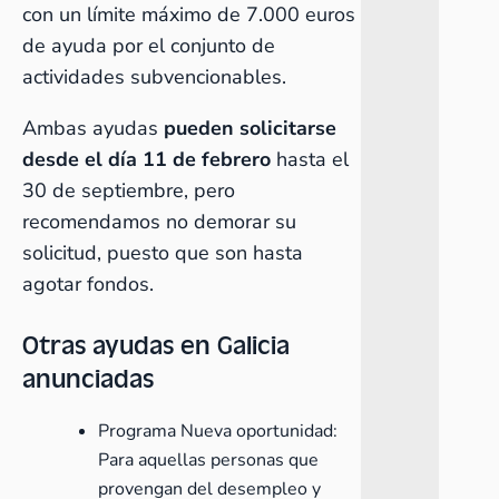
con un límite máximo de 7.000 euros
de ayuda por el conjunto de
actividades subvencionables.
Ambas ayudas
pueden solicitarse
desde el día 11 de febrero
hasta el
30 de septiembre, pero
recomendamos no demorar su
solicitud, puesto que son hasta
agotar fondos.
Otras ayudas en Galicia
anunciadas
Programa Nueva oportunidad:
Para aquellas personas que
provengan del desempleo y