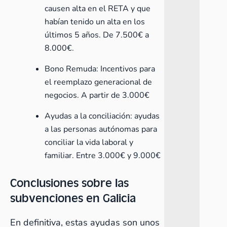
causen alta en el RETA y que
habían tenido un alta en los
últimos 5 años. De 7.500€ a
8.000€.
Bono Remuda: Incentivos para
el reemplazo generacional de
negocios. A partir de 3.000€
Ayudas a la conciliación: ayudas
a las personas autónomas para
conciliar la vida laboral y
familiar. Entre 3.000€ y 9.000€
Conclusiones sobre las
subvenciones en Galicia
En definitiva, estas ayudas son unos