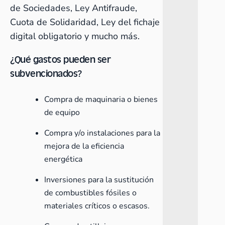
de Sociedades, Ley Antifraude,
Cuota de Solidaridad, Ley del fichaje
digital obligatorio y mucho más.
¿Qué gastos pueden ser
subvencionados?
Compra de maquinaria o bienes
de equipo
Compra y/o instalaciones para la
mejora de la eficiencia
energética
Inversiones para la sustitución
de combustibles fósiles o
materiales críticos o escasos.