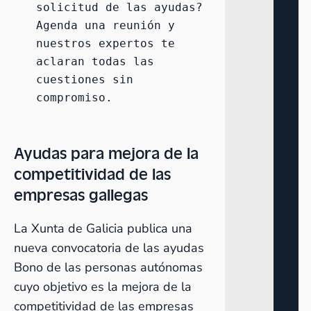
solicitud de las ayudas? 
Agenda una reunión
 y 
nuestros expertos te 
aclaran todas las 
cuestiones sin 
compromiso.
Ayudas para mejora de la
competitividad de las
empresas gallegas
La Xunta de Galicia publica una
nueva convocatoria de las ayudas
Bono de las personas autónomas
cuyo objetivo es la mejora de la
competitividad de las empresas