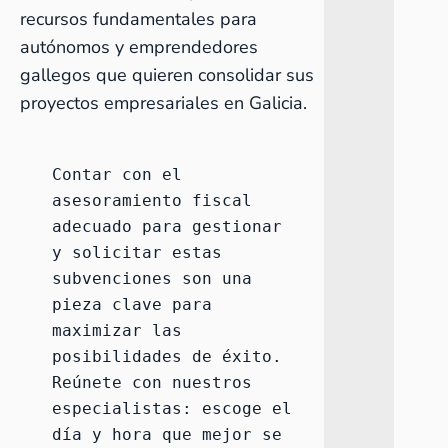
recursos fundamentales para
autónomos y emprendedores
gallegos que quieren consolidar sus
proyectos empresariales en Galicia.
Contar con el 
asesoramiento fiscal
adecuado para gestionar 
y solicitar estas 
subvenciones son una 
pieza clave para 
maximizar las 
posibilidades de éxito. 
Reúnete con nuestros 
especialistas:
 escoge el 
día y hora que mejor se 