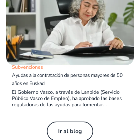
Subvenciones
Ayudas a la contratación de personas mayores de 50
años en Euskadi
El Gobierno Vasco, a través de Lanbide (Servicio
Público Vasco de Empleo), ha aprobado las bases
reguladoras de las ayudas para fomentar...
Ir al blog