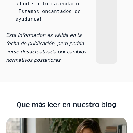
adapte a tu calendario. 
¡Estamos encantados de 
ayudarte!
Esta información es válida en la
fecha de publicación, pero podría
verse desactualizada por cambios
normativos posteriores
.
Qué más leer en nuestro blog