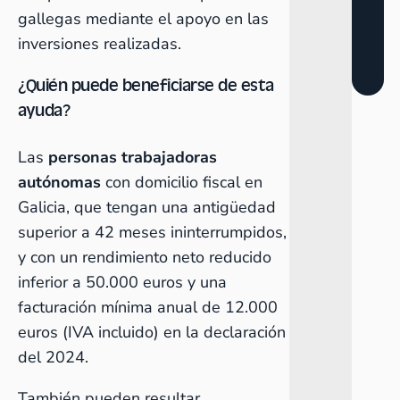
gallegas mediante el apoyo en las
inversiones realizadas.
¿Quién puede beneficiarse de esta
ayuda?
Las
personas trabajadoras
autónomas
con domicilio fiscal en
Galicia, que tengan una antigüedad
superior a 42 meses ininterrumpidos,
y con un rendimiento neto reducido
inferior a 50.000 euros y una
facturación mínima anual de 12.000
euros (IVA incluido) en la declaración
del 2024.
También pueden resultar