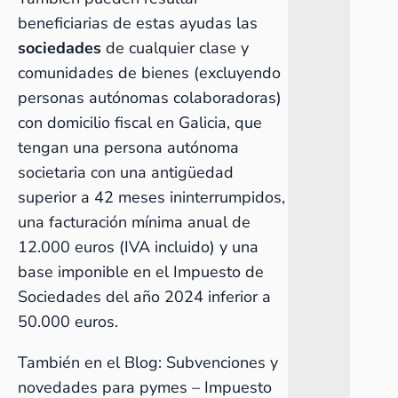
beneficiarias de estas ayudas las
sociedades
de cualquier clase y
comunidades de bienes (excluyendo
personas autónomas colaboradoras)
con domicilio fiscal en Galicia, que
tengan una persona autónoma
societaria con una antigüedad
superior a 42 meses ininterrumpidos,
una facturación mínima anual de
12.000 euros (IVA incluido) y una
base imponible en el Impuesto de
Sociedades del año 2024 inferior a
50.000 euros.
También en el Blog:
Subvenciones y
novedades para pymes – Impuesto