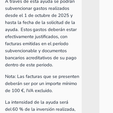
A través de esta ayuda se podrán
subvencionar gastos realizados
desde el 1 de octubre de 2025 y
hasta la fecha de la solicitud de la
ayuda. Estos gastos deberán estar
efectivamente justificados, con
facturas emitidas en el período
subvencionable y documentos
bancarios acreditativos de su pago
dentro de este periodo.
Nota: Las facturas que se presenten
deberán ser por un importe mínimo
de 100 €, IVA excluido.
La intensidad de la ayuda será
del 60 % de la inversión realizada,