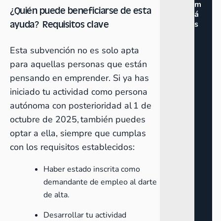
m
¿Quién puede beneficiarse de esta
á
ayuda? Requisitos clave
s
Esta subvención no es solo apta
para aquellas personas que están
pensando en emprender. Si ya has
iniciado tu actividad como persona
autónoma con posterioridad al 1 de
octubre de 2025, también puedes
optar a ella, siempre que cumplas
con los requisitos establecidos:
Haber estado inscrita como
demandante de empleo al darte
de alta.
Desarrollar tu actividad