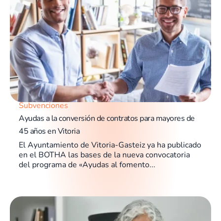
Subvenciones
Ayudas a la conversión de contratos para mayores de
45 años en Vitoria
El Ayuntamiento de Vitoria-Gasteiz ya ha publicado
en el BOTHA las bases de la nueva convocatoria
del programa de «Ayudas al fomento...