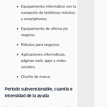
Equipamiento informático con la
excepción de teléfonos móviles
y smartphones.
Equipamiento de oficina y/o
negocio.
Rótulos para negocios.
Aplicaciones informáticas,
páginas web, apps y redes
sociales.
Diseño de marca.
Periodo subvencionable, cuantía e
Intensidad de la ayuda