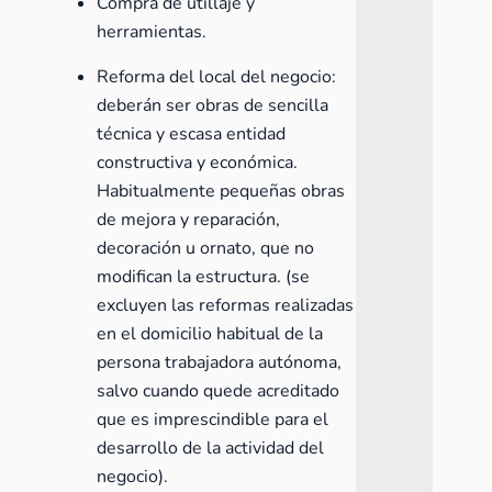
Compra de utillaje y
herramientas.
Reforma del local del negocio:
deberán ser obras de sencilla
técnica y escasa entidad
constructiva y económica.
Habitualmente pequeñas obras
de mejora y reparación,
decoración u ornato, que no
modifican la estructura. (se
excluyen las reformas realizadas
en el domicilio habitual de la
persona trabajadora autónoma,
salvo cuando quede acreditado
que es imprescindible para el
desarrollo de la actividad del
negocio).