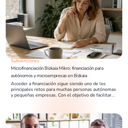
Subvenciones
Microfinanciación Bizkaia Mikro: financiación para
autónomos y microempresas en Bizkaia
Acceder a financiación sigue siendo uno de los
principales retos para muchas personas autónomas
y pequeñas empresas. Con el objetivo de facilitar...