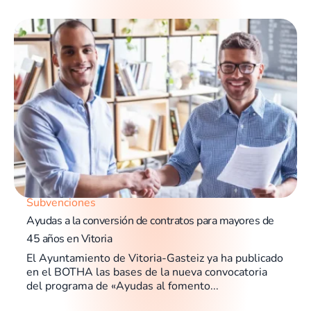
Subvenciones
Ayudas a la conversión de contratos para mayores de
45 años en Vitoria
El Ayuntamiento de Vitoria-Gasteiz ya ha publicado
en el BOTHA las bases de la nueva convocatoria
del programa de «Ayudas al fomento...