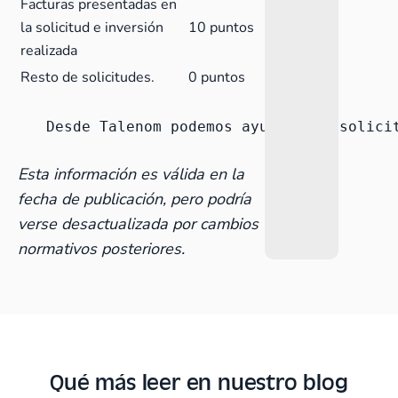
Facturas presentadas en
la solicitud e inversión
10 puntos
realizada
Resto de solicitudes.
0 puntos
Desde Talenom podemos ayudarte a solici
Esta información es válida en la
fecha de publicación, pero podría
verse desactualizada por cambios
normativos posteriores.
Qué más leer en nuestro blog