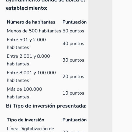
establecimiento:
Número de habitantes
Puntuación
Menos de 500 habitantes
50 puntos
Entre 501 y 2.000
40 puntos
habitantes
Entre 2.001 y 8.000
30 puntos
habitantes
Entre 8.001 y 100.000
20 puntos
habitantes
Más de 100.000
10 puntos
habitantes
B)
Tipo de inversión presentada:
Tipo de inversión
Puntuación
Línea Digitalización de