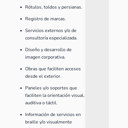
Rótulos, toldos y persianas.
Registro de marcas.
Servicios externos y/o de
consultoría especializada.
Diseño y desarrollo de
imagen corporativa.
Obras que faciliten accesos
desde el exterior.
Paneles y/o soportes que
faciliten la orientación visual,
auditiva o táctil.
Información de servicios en
braille y/o visualmente