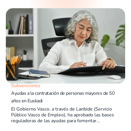
Subvenciones
Ayudas a la contratación de personas mayores de 50
años en Euskadi
El Gobierno Vasco, a través de Lanbide (Servicio
Público Vasco de Empleo), ha aprobado las bases
reguladoras de las ayudas para fomentar...