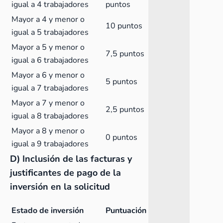
igual a 4 trabajadores
puntos
Mayor a 4 y menor o
10 puntos
igual a 5 trabajadores
Mayor a 5 y menor o
7,5 puntos
igual a 6 trabajadores
Mayor a 6 y menor o
5 puntos
igual a 7 trabajadores
Mayor a 7 y menor o
2,5 puntos
igual a 8 trabajadores
Mayor a 8 y menor o
0 puntos
igual a 9 trabajadores
D) Inclusión de las facturas y
justificantes de pago de la
inversión en la solicitud
Estado de inversión
Puntuación