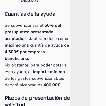
adaptadas.
Cuantías de la ayuda
Se subvencionará el
50% del
presupuesto presentado
aceptado
, estableciéndose como
máximo
una cuantía de ayuda de
4.500€ por empresa
beneficiaria.
No obstante, para poder optar a
esta ayuda, el
importe mínimo
de los gastos subvencionables
deberá alcanzar los
400,00€.
Plazos de presentación de
solicitud