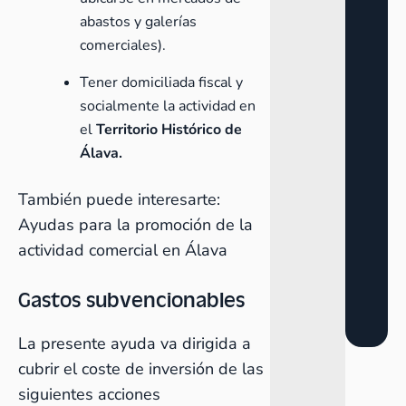
abastos y galerías
comerciales).
Tener domiciliada fiscal y
socialmente la actividad en
el
Territorio Histórico de
Álava.
También puede interesarte:
Ayudas para la promoción de la
actividad comercial en Álava
Gastos subvencionables
La presente ayuda va dirigida a
cubrir el coste de inversión de las
siguientes acciones