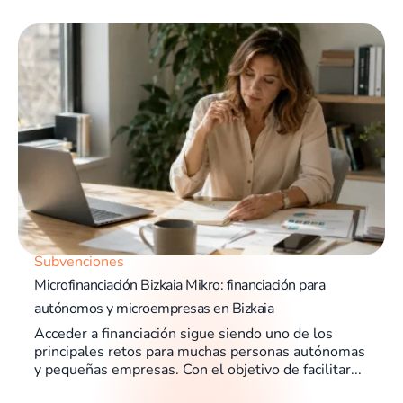
Subvenciones
Microfinanciación Bizkaia Mikro: financiación para
autónomos y microempresas en Bizkaia
Acceder a financiación sigue siendo uno de los
principales retos para muchas personas autónomas
y pequeñas empresas. Con el objetivo de facilitar...