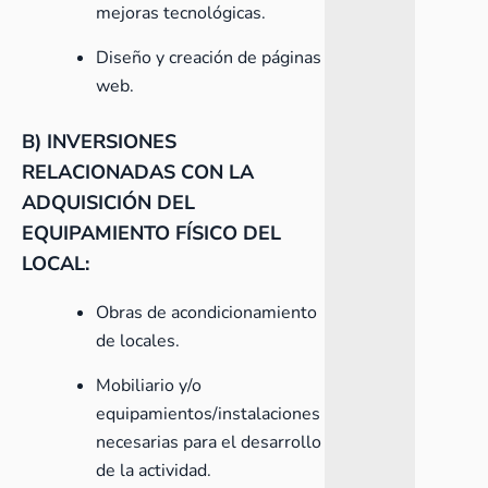
mejoras tecnológicas.
Diseño y creación de páginas
web.
B) INVERSIONES
RELACIONADAS CON LA
ADQUISICIÓN DEL
EQUIPAMIENTO FÍSICO DEL
LOCAL:
Obras de acondicionamiento
de locales.
Mobiliario y/o
equipamientos/instalaciones
necesarias para el desarrollo
de la actividad.