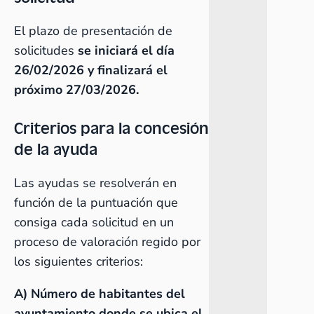
El plazo de presentación de
solicitudes
se iniciará el día
26/02/2026 y finalizará el
próximo 27/03/2026.
Criterios para la concesión
de la ayuda
Las ayudas se resolverán en
función de la puntuación que
consiga cada solicitud en un
proceso de valoración regido por
los siguientes criterios:
A) Número de habitantes del
ayuntamiento donde se ubica el