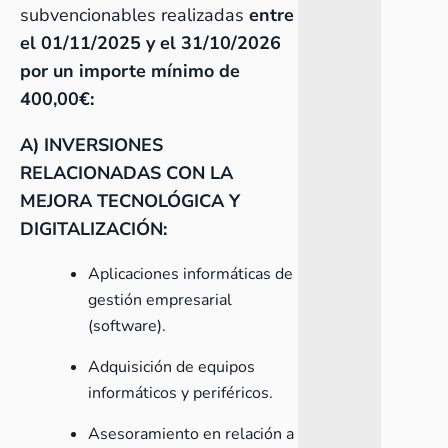
subvencionables realizadas
entre
el 01/11/2025 y el 31/10/2026
por un importe mínimo de
400,00€:
A) INVERSIONES
RELACIONADAS CON LA
MEJORA TECNOLÓGICA Y
DIGITALIZACIÓN:
Aplicaciones informáticas de
gestión empresarial
(software).
Adquisición de equipos
informáticos y periféricos.
Asesoramiento en relación a