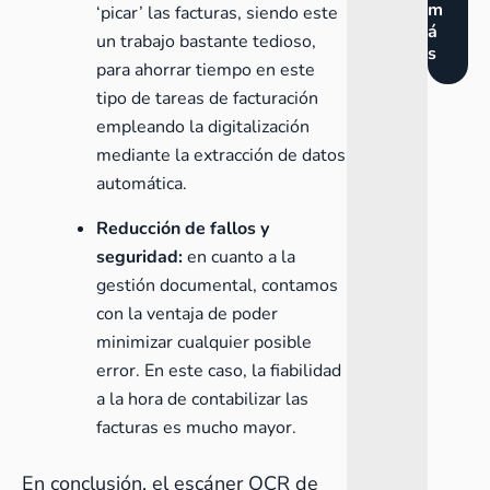
m
‘picar’ las facturas, siendo este
á
un trabajo bastante tedioso,
s
para ahorrar tiempo en este
tipo de tareas de facturación
empleando la digitalización
mediante la extracción de datos
automática.
Reducción de fallos y
seguridad:
en cuanto a la
gestión documental, contamos
con la ventaja de poder
minimizar cualquier posible
error. En este caso, la fiabilidad
a la hora de contabilizar las
facturas es mucho mayor.
En conclusión, el escáner OCR de