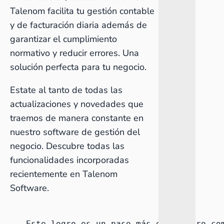
Talenom facilita tu gestión contable
y de facturación diaria además de
garantizar el cumplimiento
normativo y reducir errores. Una
solución perfecta para tu negocio.
Estate al tanto de todas las
actualizaciones y novedades que
traemos de manera constante en
nuestro software de gestión del
negocio. Descubre todas las
funcionalidades
incorporadas
recientemente en Talenom
Software
.
Este logro es un paso más en nuestro co