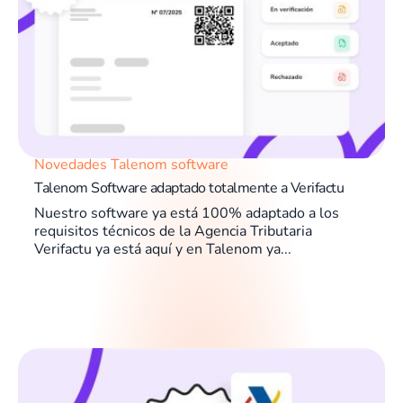
Novedades Talenom software
Talenom Software adaptado totalmente a Verifactu
Nuestro software ya está 100% adaptado a los
requisitos técnicos de la Agencia Tributaria
Verifactu ya está aquí y en Talenom ya...