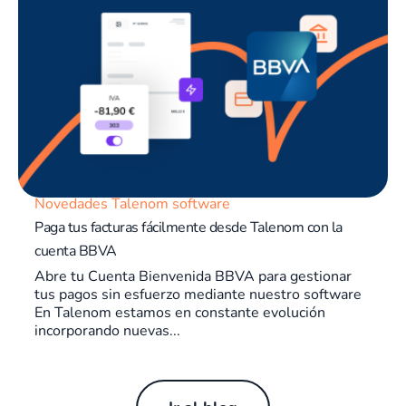
Novedades Talenom software
Paga tus facturas fácilmente desde Talenom con la
cuenta BBVA
Abre tu Cuenta Bienvenida BBVA para gestionar
tus pagos sin esfuerzo mediante nuestro software
En Talenom estamos en constante evolución
incorporando nuevas...