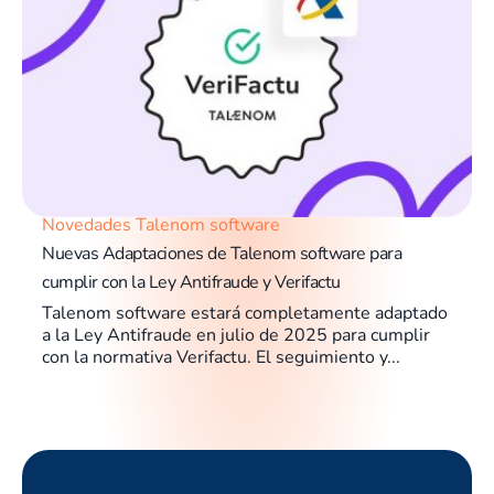
Novedades Talenom software
Nuevas Adaptaciones de Talenom software para
cumplir con la Ley Antifraude y Verifactu
Talenom software estará completamente adaptado
a la Ley Antifraude en julio de 2025 para cumplir
con la normativa Verifactu. El seguimiento y...