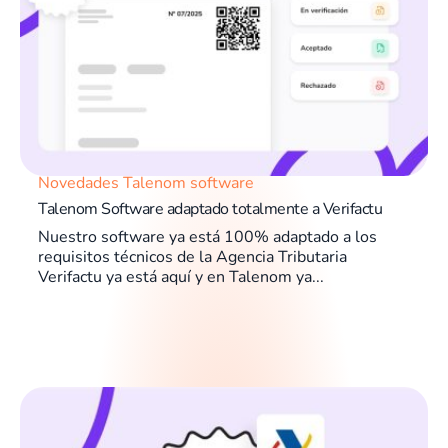
Novedades Talenom software
Talenom Software adaptado totalmente a Verifactu
Nuestro software ya está 100% adaptado a los
requisitos técnicos de la Agencia Tributaria
Verifactu ya está aquí y en Talenom ya...