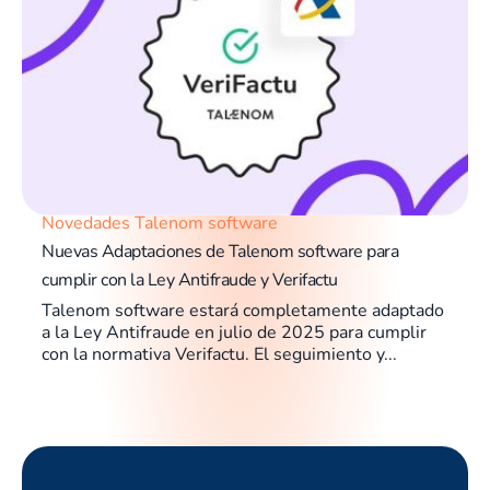
Novedades Talenom software
Nuevas Adaptaciones de Talenom software para
cumplir con la Ley Antifraude y Verifactu
Talenom software estará completamente adaptado
a la Ley Antifraude en julio de 2025 para cumplir
con la normativa Verifactu. El seguimiento y...