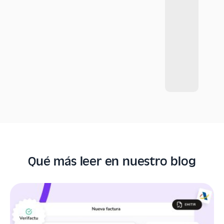
Qué más leer en nuestro blog