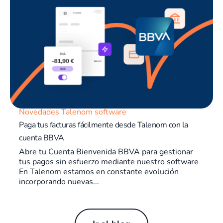
Novedades Talenom software
Paga tus facturas fácilmente desde Talenom con la
cuenta BBVA
Abre tu Cuenta Bienvenida BBVA para gestionar
tus pagos sin esfuerzo mediante nuestro software
En Talenom estamos en constante evolución
incorporando nuevas...