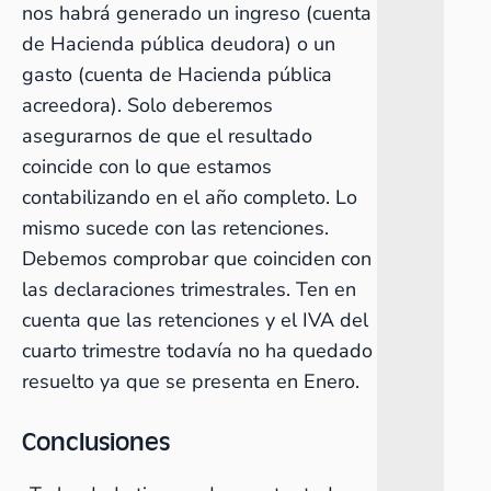
nos habrá generado un ingreso (cuenta
de Hacienda pública deudora) o un
gasto (cuenta de Hacienda pública
acreedora). Solo deberemos
asegurarnos de que el resultado
coincide con lo que estamos
contabilizando en el año completo. Lo
mismo sucede con las retenciones.
Debemos comprobar que coinciden con
las declaraciones trimestrales. Ten en
cuenta que las retenciones y el IVA del
cuarto trimestre todavía no ha quedado
resuelto ya que se presenta en Enero.
Conclusiones