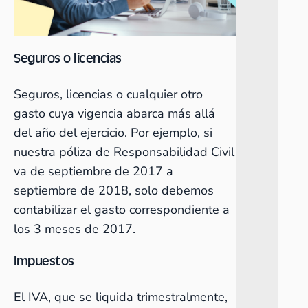
Seguros o licencias
Seguros, licencias o cualquier otro
gasto cuya vigencia abarca más allá
del año del ejercicio. Por ejemplo, si
nuestra póliza de Responsabilidad Civil
va de septiembre de 2017 a
septiembre de 2018, solo debemos
contabilizar el gasto correspondiente a
los 3 meses de 2017.
Impuestos
El IVA, que se liquida trimestralmente,