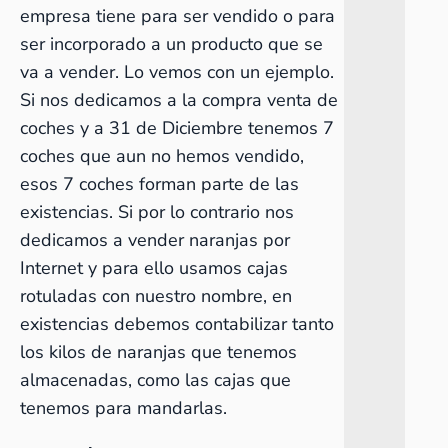
empresa tiene para ser vendido o para
ser incorporado a un producto que se
va a vender. Lo vemos con un ejemplo.
Si nos dedicamos a la compra venta de
coches y a 31 de Diciembre tenemos 7
coches que aun no hemos vendido,
esos 7 coches forman parte de las
existencias. Si por lo contrario nos
dedicamos a vender naranjas por
Internet y para ello usamos cajas
rotuladas con nuestro nombre, en
existencias debemos contabilizar tanto
los kilos de naranjas que tenemos
almacenadas, como las cajas que
tenemos para mandarlas.