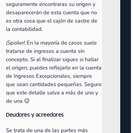
seguramente encontraras su origen y
desaparecerán de esta cuenta que no
es otra cosa que el cajón de sastre de
la contabilidad.
¡Spoiler! En la mayoría de casos suele
tratarse de ingresos a cuenta sin
concepto. Si al finalizar sigues si hallar
el origen, puedes reflejarlo en la cuenta
de Ingresos Excepcionales, siempre
que sean cantidades pequeñas. Seguro
que este detalle salva a más de uno y
de una 😉
Deudores y acreedores
Se trata de una de las partes más