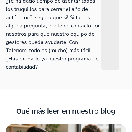
¿Te ha dado tiempo de asentar todos
los truquillos para cerrar el año de
autónomo? ¡seguro que si! Si tienes
alguna pregunta, ponte en contacto con
nosotros para que nuestro equipo de
gestores pueda ayudarte. Con
Talenom, todo es (mucho) más fácil.
¿Has probado ya nuestro
programa de
contabilidad
?
Qué más leer en nuestro blog