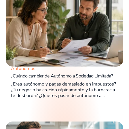
Autónomos
¿Cuándo cambiar de Autónomo a Sociedad Limitada?
¿Eres autónomo y pagas demasiado en impuestos?
¿Tu negocio ha crecido rápidamente y la burocracia
te desborda? ¿Quieres pasar de autónomo a...