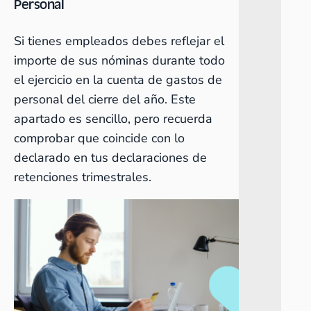
Personal
Si tienes empleados debes reflejar el
importe de sus nóminas durante todo
el ejercicio en la cuenta de gastos de
personal del cierre del año. Este
apartado es sencillo, pero recuerda
comprobar que coincide con lo
declarado en tus declaraciones de
retenciones trimestrales.