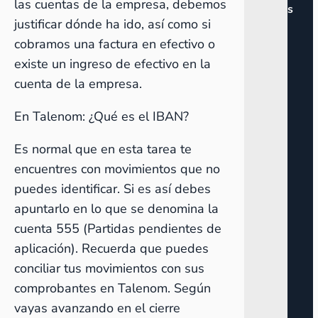
las cuentas de la empresa, debemos
s
justificar dónde ha ido, así como si
cobramos una factura en efectivo o
existe un ingreso de efectivo en la
cuenta de la empresa.
En Talenom:
¿Qué es el IBAN?
Es normal que en esta tarea te
encuentres con movimientos que no
puedes identificar. Si es así debes
apuntarlo en lo que se denomina la
cuenta 555 (Partidas pendientes de
aplicación). Recuerda que puedes
conciliar tus movimientos con sus
comprobantes en Talenom. Según
vayas avanzando en el cierre