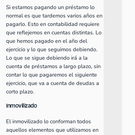
Si estamos pagando un préstamo lo
normal es que tardemos varios años en
pagarlo. Esto en contabilidad requiere
que reflejemos en cuentas distintas. Lo
que hemos pagado en el año del
ejercicio y lo que seguimos debiendo.
Lo que se sigue debiendo irá a la
cuenta de préstamos a largo plazo, sin
contar lo que pagaremos el siguiente
ejercicio, que va a cuenta de deudas a
corto plazo.
Inmovilizado
El inmovilizado lo conforman todos
aquellos elementos que utilizamos en