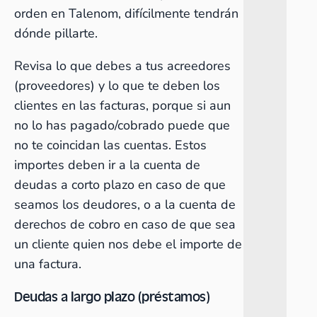
orden en Talenom, difícilmente tendrán
dónde pillarte.
Revisa lo que debes a tus acreedores
(proveedores) y lo que te deben los
clientes en las facturas, porque si aun
no lo has pagado/cobrado puede que
no te coincidan las cuentas. Estos
importes deben ir a la cuenta de
deudas a corto plazo en caso de que
seamos los deudores, o a la cuenta de
derechos de cobro en caso de que sea
un cliente quien nos debe el importe de
una factura.
Deudas a largo plazo (préstamos)