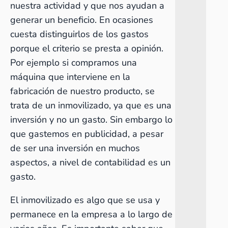
nuestra actividad y que nos ayudan a
generar un beneficio. En ocasiones
cuesta distinguirlos de los gastos
porque el criterio se presta a opinión.
Por ejemplo si compramos una
máquina que interviene en la
fabricación de nuestro producto, se
trata de un inmovilizado, ya que es una
inversión y no un gasto. Sin embargo lo
que gastemos en publicidad, a pesar
de ser una inversión en muchos
aspectos, a nivel de contabilidad es un
gasto.
El
inmovilizado
es algo que se usa y
permanece en la empresa a lo largo de