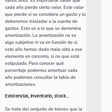
varios años. Es importante saber que
cada año pierde cierto valor. Este valor
que pierde sí se considera un gasto y lo
deberemos trasladar a la cuenta de
gastos. Esto es a lo que se denomina
amortización. La amortización no es
algo subjetivo ni va en función de si
este año hemos dado mala vida a ese
elemento en concreto, si no que está
estipulado. Para conocer qué
porcentaje podemos amortizar cada
año podemos consultar la tabla de
amortizaciones.
Existencias, inventario, stock…
Se trata del conjunto de bienes que la