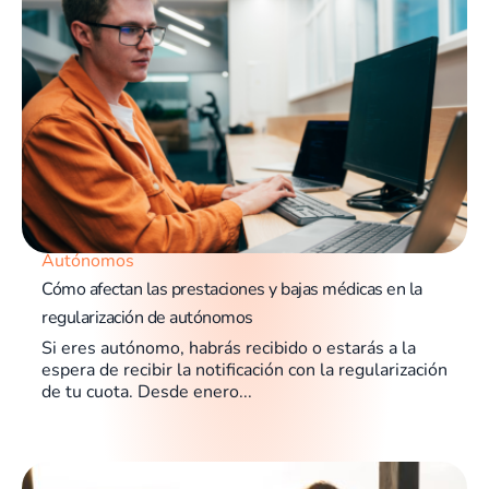
Autónomos
Cómo afectan las prestaciones y bajas médicas en la
regularización de autónomos
Si eres autónomo, habrás recibido o estarás a la
espera de recibir la notificación con la regularización
de tu cuota. Desde enero...