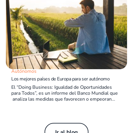
Autónomos
Los mejores países de Europa para ser autónomo
El “Doing Business: Igualdad de Oportunidades
para Todos”, es un informe del Banco Mundial que
analiza las medidas que favorecen o empeoran...
Ir al blog