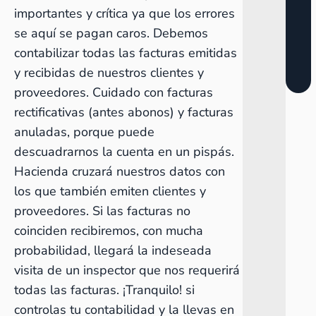
importantes y crítica ya que los errores
se aquí se pagan caros. Debemos
contabilizar todas las facturas emitidas
y recibidas de nuestros clientes y
proveedores. Cuidado con
facturas
rectificativas
(antes abonos) y facturas
anuladas, porque puede
descuadrarnos la cuenta en un pispás.
Hacienda cruzará nuestros datos con
los que también emiten clientes y
proveedores. Si las facturas no
coinciden recibiremos, con mucha
probabilidad, llegará la indeseada
visita de un inspector que nos requerirá
todas las facturas. ¡Tranquilo! si
controlas tu contabilidad y la llevas en