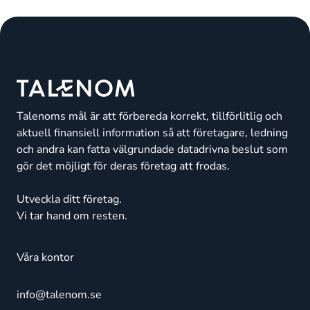
Talenoms mål är att förbereda korrekt, tillförlitlig och
aktuell finansiell information så att företagare, ledning
och andra kan fatta välgrundade datadrivna beslut som
gör det möjligt för deras företag att frodas.
Utveckla ditt företag.
Vi tar hand om resten.
Våra kontor
info@talenom.se