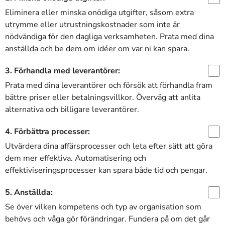
Eliminera eller minska onödiga utgifter, såsom extra
utrymme eller utrustningskostnader som inte är
nödvändiga för den dagliga verksamheten. Prata med dina
anställda och be dem om idéer om var ni kan spara.
3. Förhandla med leverantörer:
Prata med dina leverantörer och försök att förhandla fram
bättre priser eller betalningsvillkor. Överväg att anlita
alternativa och billigare leverantörer.
4. Förbättra processer:
Utvärdera dina affärsprocesser och leta efter sätt att göra
dem mer effektiva. Automatisering och
effektiviseringsprocesser kan spara både tid och pengar.
5. Anställda:
Se över vilken kompetens och typ av organisation som
behövs och våga gör förändringar. Fundera på om det går