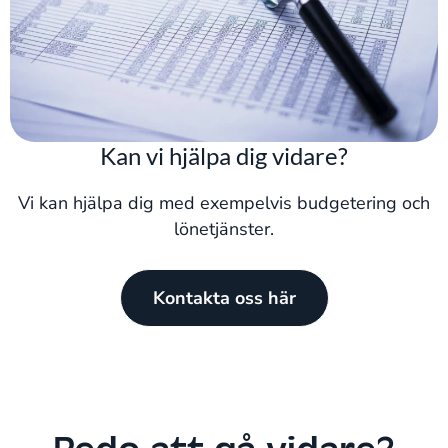
Kan vi hjälpa dig vidare?
Vi kan hjälpa dig med exempelvis budgetering och
lönetjänster.
Kontakta oss här