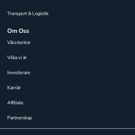
Transport & Logistik
Om Oss
Våra kontor
Vilka vi är
Investerare
Karriär
Affiliate
Partnerskap