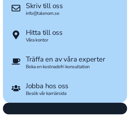
Skriv till oss
info@talenom.se
Hitta till oss
Våra kontor
Träffa en av våra experter
Boka en kostnadsfri konsultation
Jobba hos oss
Besök vår karriärsida