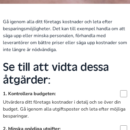
Gå igenom alla ditt företags kostnader och leta efter
besparingsmöjligheter. Det kan till exempel handla om att
säga upp eller minska personalen, förhandla med
leverantörer om bättre priser eller säga upp kostnader som
inte längre är nödvändiga.
Se till att vidta dessa
åtgärder:
1. Kontrollera budgeten:
Utvärdera ditt företags kostnader i detalj och se över din
budget. Gå igenom alla utgiftsposter och leta efter möjliga
besparingar.
2. Minska onödiga utgifter: