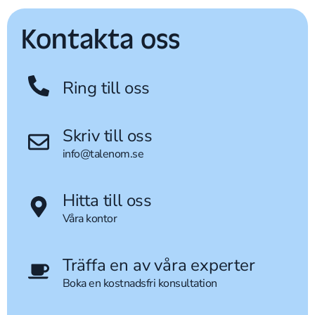
Kontakta oss
Ring till oss
Skriv till oss
info@talenom.se
Hitta till oss
Våra kontor
Träffa en av våra experter
Boka en kostnadsfri konsultation