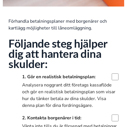
Förhandla betalningsplaner med borgenärer och
kartlägg möjligheter till låneomläggning.
Följande steg hjälper
dig att hantera dina
skulder:
1. Gör en realistisk betalningsplan:
Analysera noggrant ditt företags kassaflöde
och gör en realistisk betalningsplan som visar
hur du tänker betala av dina skulder. Visa
denna plan för dina fordringsägare.
2. Kontakta borgenärer i tid:
Vänta inte tills du är försenad med betalningar.