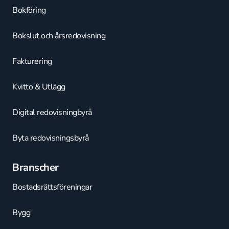
Bokföring
Bokslut och årsredovisning
Fakturering
Kvitto & Utlägg
Digital redovisningbyrå
Byta redovisningsbyrå
Branscher
Bostadsrättsföreningar
Bygg