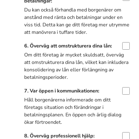
betalningar:
Du kan också förhandla med borgenärer om
anstånd med ränta och betalningar under en
viss tid. Detta kan ge ditt företag mer utrymme
att manövrera i tuffare tider.
6. Överväg att omstrukturera dina lån:
Om ditt företag är mycket skuldsatt, överväg
att omstrukturera dina lån, vilket kan inkludera
konsolidering av lån eller förlängning av
betalningsperioder.
7. Var öppen i kommunikationen:
Håll borgenärerna informerade om ditt
företags situation och förändringar i
betalningsplanen. En öppen och ärlig dialog
ökar förtroendet.
8. Överväg professionell hjälp: