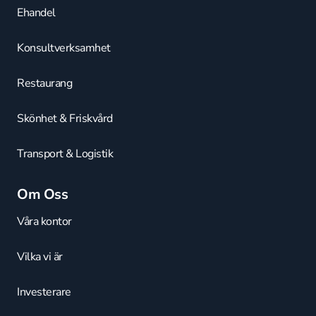
Ehandel
Konsultverksamhet
Restaurang
Skönhet & Friskvård
Transport & Logistik
Om Oss
Våra kontor
Vilka vi är
Investerare