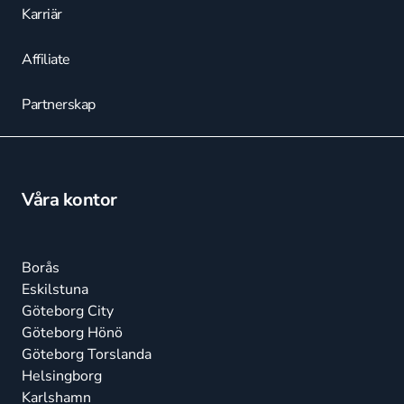
Karriär
Affiliate
Partnerskap
Våra kontor
Borås
Eskilstuna
Göteborg City
Göteborg Hönö
Göteborg Torslanda
Helsingborg
Karlshamn