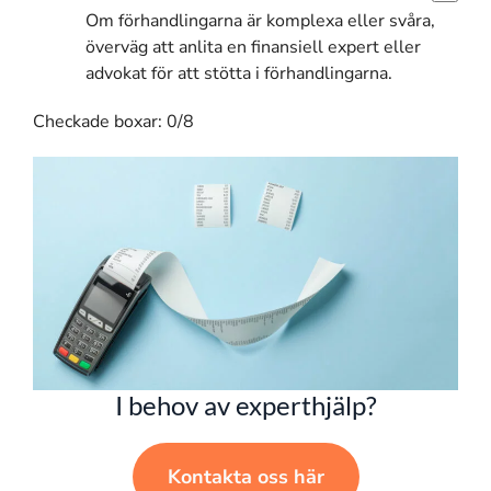
Om förhandlingarna är komplexa eller svåra,
överväg att anlita en finansiell expert eller
advokat för att stötta i förhandlingarna.
Checkade boxar:
0
/8
I behov av experthjälp?
Kontakta oss här