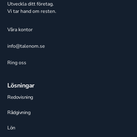
Utveckla ditt företag.
Vi tar hand om resten.
Våra kontor
info@talenom.se
Ring oss
Lösningar
Redovisning
Rådgivning
Lön