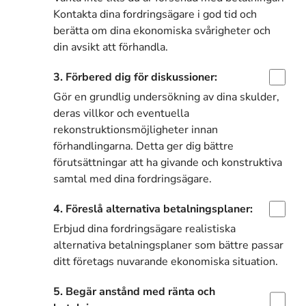
Kontakta dina fordringsägare i god tid och
berätta om dina ekonomiska svårigheter och
din avsikt att förhandla.
3. Förbered dig för diskussioner:
Gör en grundlig undersökning av dina skulder,
deras villkor och eventuella
rekonstruktionsmöjligheter innan
förhandlingarna. Detta ger dig bättre
förutsättningar att ha givande och konstruktiva
samtal med dina fordringsägare.
4. Föreslå alternativa betalningsplaner:
Erbjud dina fordringsägare realistiska
alternativa betalningsplaner som bättre passar
ditt företags nuvarande ekonomiska situation.
5. Begär anstånd med ränta och