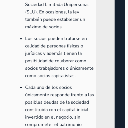
Sociedad Limitada Unipersonal
(SLU)
. En ocasiones, la ley
también puede establecer un
máximo de socios.
Los socios pueden tratarse en
calidad de personas físicas o
jurídicas y además tienen la
posibilidad de colaborar como
socios trabajadores o únicamente
como socios capitalistas.
Cada uno de los socios
únicamente responde frente a las
posibles deudas de la sociedad
constituida con el capital inicial
invertido en el negocio, sin
comprometer el patrimonio