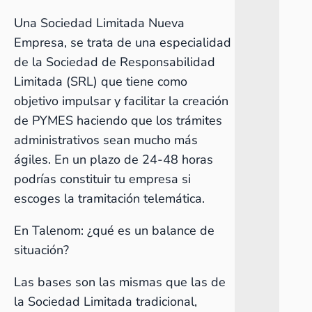
Una Sociedad Limitada Nueva
Empresa, se trata de una especialidad
de la Sociedad de Responsabilidad
Limitada (SRL) que tiene como
objetivo impulsar y facilitar la creación
de PYMES haciendo que los trámites
administrativos sean mucho más
ágiles. En un plazo de 24-48 horas
podrías constituir tu empresa si
escoges la tramitación telemática.
En Talenom:
¿qué es un balance de
situación?
Las bases son las mismas que las de
la Sociedad Limitada tradicional,