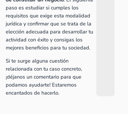
paso es estudiar si cumples los
requisitos que exige esta modalidad
jurídica y confirmar que se trata de la
elección adecuada para desarrollar tu
actividad con éxito y consigas los
mejores beneficios para tu sociedad.
Si te surge alguna cuestión
relacionada con tu caso concreto,
¡déjanos un comentario para que
podamos ayudarte! Estaremos
encantados de hacerlo.