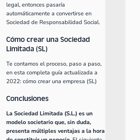
legal, entonces pasaría
automáticamente a convertirse en
Sociedad de Responsabilidad Social.
Cómo crear una Sociedad
Limitada (SL)
Te contamos el proceso, paso a paso,
en esta completa guía actualizada a
2022:
cómo crear una empresa (SL)
Conclusiones
La Sociedad Limitada (S.L.) es un
modelo societario que, sin duda,
presenta múltiples ventajas a la hora
de constituir un negocio
. El siguiente