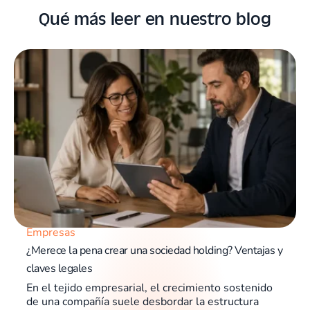
Qué más leer en nuestro blog
Empresas
¿Merece la pena crear una sociedad holding? Ventajas y
claves legales
En el tejido empresarial, el crecimiento sostenido
de una compañía suele desbordar la estructura