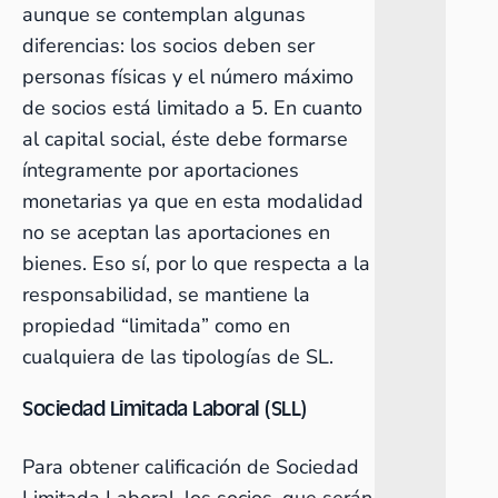
aunque se contemplan algunas
diferencias: los socios deben ser
personas físicas y el número máximo
de socios está limitado a 5. En cuanto
al capital social, éste debe formarse
íntegramente por aportaciones
monetarias ya que en esta modalidad
no se aceptan las aportaciones en
bienes. Eso sí, por lo que respecta a la
responsabilidad, se mantiene la
propiedad “limitada” como en
cualquiera de las tipologías de SL.
Sociedad Limitada Laboral (SLL)
Para obtener calificación de Sociedad
Limitada Laboral, los socios, que serán