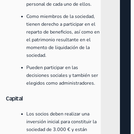
personal de cada uno de ellos.
Como miembros de la sociedad,
tienen derecho a participar en el
reparto de beneficios, así como en
el patrimonio resultante en el
momento de liquidación de la
sociedad.
Pueden participar en las
decisiones sociales y también ser
elegidos como administradores.
Capital
Los socios deben realizar una
inversión inicial para constituir la
sociedad de 3.000 € y están