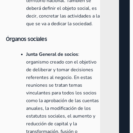
territorio nacional. También se
deberá definir el objeto social, es
decir, concretar las actividades a la
que se va a dedicar la sociedad.
Órganos sociales
Junta General de socios
:
organismo creado con el objetivo
de deliberar y tomar decisiones
referentes al negocio. En estas
reuniones se tratan temas
vinculantes para todos los socios
como la aprobación de las cuentas
anuales, la modificación de los
estatutos sociales, el aumento y
reducción de capital y la
transformación, fusión o