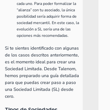
cada uno. Para poder formalizar la
“alianza” con tu asociado, la única
posibilidad sería adquirir forma de
sociedad mercantil. En este caso, la
evolución a SL sería una de las
opciones más recomendadas.
Si te sientes identificado con algunas
de los casos descritos anteriormente,
es el momento ideal para crear una
Sociedad Limitada. Desde Talenom,
hemos preparado una guía detallada
para que puedas crear paso a paso
una Sociedad Limitada (SL) desde
cero.
Tipos de Sociedades