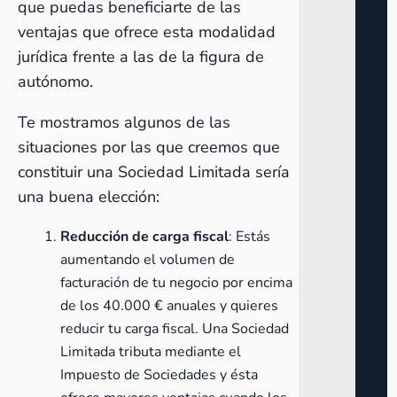
que puedas beneficiarte de las
ventajas que ofrece esta modalidad
jurídica frente a las de la figura de
autónomo.
Te mostramos algunos de las
situaciones por las que creemos que
constituir una Sociedad Limitada sería
una buena elección:
Reducción de carga fiscal
: Estás
aumentando el volumen de
facturación de tu negocio por encima
de los 40.000 € anuales y quieres
reducir tu carga fiscal. Una Sociedad
Limitada tributa mediante el
Impuesto de Sociedades
y ésta