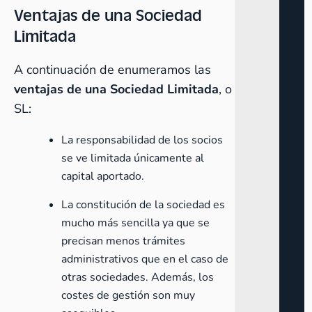
Ventajas de una Sociedad
Limitada
A continuación de enumeramos las
ventajas de una Sociedad Limitada
, o
SL:
La responsabilidad de los socios
se ve limitada únicamente al
capital aportado.
La constitución de la sociedad es
mucho más sencilla ya que se
precisan menos trámites
administrativos que en el caso de
otras sociedades. Además, los
costes de gestión son muy