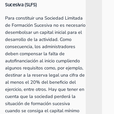
Sucesiva (SLFS)
Para constituir una Sociedad Limitada
de Formación Sucesiva no es necesario
desembolsar un capital inicial para el
desarrollo de la actividad. Como
consecuencia, los administradores
deben compensar la falta de
autofinanciación al inicio cumpliendo
algunos requisitos como, por ejemplo,
destinar a la reserva legal una cifra de
al menos el 20% del beneficio del
ejercicio, entre otros. Hay que tener en
cuenta que la sociedad perderá la
situación de formación sucesiva
cuando se consiga el capital mínimo