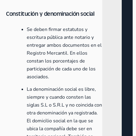
Constitución y denominación social
Se deben firmar estatutos y
escritura pública ante notario y
entregar ambos documentos en el
Registro Mercantil. En ellos
constan los porcentajes de
participación de cada uno de los
asociados.
La denominación social es libre,
siempre y cuando consten las
siglas S.L o S.R.L y no coincida con
otra denominación ya registrada.
El domicilio social en la que se
ubica la compañía debe ser en