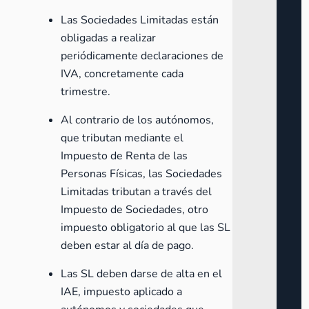
Las Sociedades Limitadas están
obligadas a realizar
periódicamente
declaraciones de
IVA
, concretamente cada
trimestre.
Al contrario de los autónomos,
que tributan mediante el
Impuesto de Renta de las
Personas Físicas, las Sociedades
Limitadas tributan a través del
Impuesto de Sociedades, otro
impuesto obligatorio al que las SL
deben estar al día de pago.
Las SL deben darse de alta en el
IAE
, impuesto aplicado a