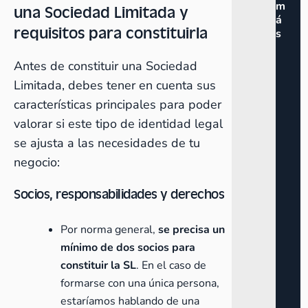
m
una Sociedad Limitada y
á
requisitos para constituirla
s
Antes de constituir una Sociedad
Limitada, debes tener en cuenta sus
características principales para poder
valorar si este tipo de identidad legal
se ajusta a las necesidades de tu
negocio:
Socios, responsabilidades y derechos
Por norma general,
se precisa un
mínimo de dos socios para
constituir la SL
. En el caso de
formarse con una única persona,
estaríamos hablando de una