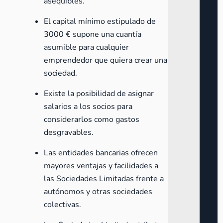
asequibles.
El capital mínimo estipulado de
3000 € supone una cuantía
asumible para cualquier
emprendedor que quiera crear una
sociedad.
Existe la posibilidad de asignar
salarios a los socios para
considerarlos como gastos
desgravables.
Las entidades bancarias ofrecen
mayores ventajas y facilidades a
las Sociedades Limitadas frente a
autónomos y otras sociedades
colectivas.