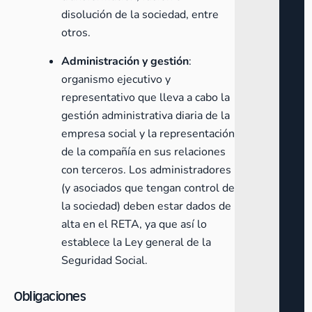
disolución de la sociedad, entre
otros.
Administración y gestión
:
organismo ejecutivo y
representativo que lleva a cabo la
gestión administrativa diaria de la
empresa social y la representación
de la compañía en sus relaciones
con terceros. Los administradores
(y asociados que tengan control de
la sociedad) deben estar
dados de
alta en el RETA,
ya que así lo
establece la Ley general de la
Seguridad Social.
Obligaciones