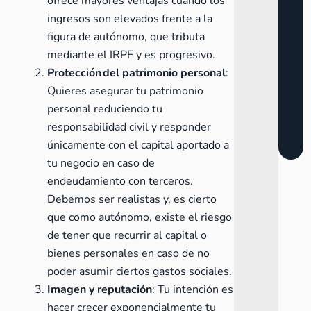
ofrece mayores ventajas cuando los
ingresos son elevados frente a la
figura de autónomo, que tributa
mediante el IRPF y es progresivo.
Protección del patrimonio personal
:
Quieres asegurar tu patrimonio
personal reduciendo tu
responsabilidad civil y responder
únicamente con el capital aportado a
tu negocio en caso de
endeudamiento con terceros.
Debemos ser realistas y, es cierto
que como autónomo, existe el riesgo
de tener que recurrir al capital o
bienes personales en caso de no
poder asumir ciertos gastos sociales.
Imagen y reputación
: Tu intención es
hacer crecer exponencialmente tu