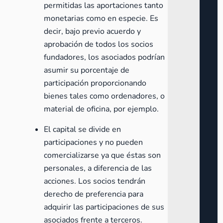
permitidas las aportaciones tanto
monetarias como en especie. Es
decir, bajo previo acuerdo y
aprobación de todos los socios
fundadores, los asociados podrían
asumir su porcentaje de
participación proporcionando
bienes tales como ordenadores, o
material de oficina, por ejemplo.
El capital se divide en
participaciones y no pueden
comercializarse ya que éstas son
personales, a diferencia de las
acciones. Los socios tendrán
derecho de preferencia para
adquirir las participaciones de sus
asociados frente a terceros.