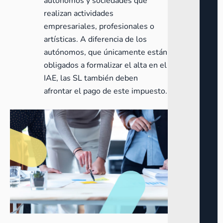
autónomos y sociedades que
realizan actividades
empresariales, profesionales o
artísticas. A diferencia de los
autónomos, que únicamente están
obligados a formalizar el alta en el
IAE, las SL también deben
afrontar el pago de este impuesto.