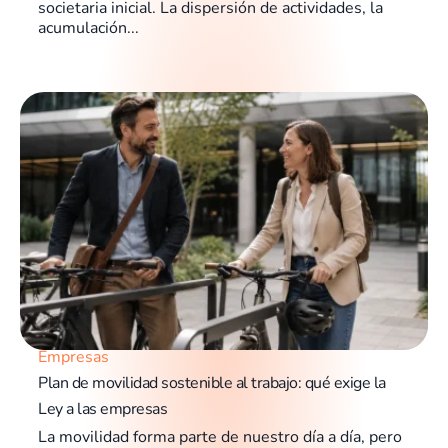
societaria inicial. La dispersión de actividades, la
acumulación...
Empresas
Plan de movilidad sostenible al trabajo: qué exige la
Ley a las empresas
La movilidad forma parte de nuestro día a día, pero