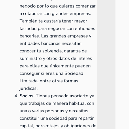
negocio por lo que quieres comenzar
a colaborar con grandes empresas.
También te gustaría tener mayor
facilidad para negociar con entidades
bancarias. Las grandes empresas y
entidades bancarias necesitan
conocer tu solvencia, garantía de
suministro y otros datos de interés
para ellas que únicamente pueden
conseguir si eres una Sociedad
Limitada, entre otras formas
jurídicas.
Socios
: Tienes pensado asociarte ya
que trabajas de manera habitual con
una o varias personas y necesitas
constituir una sociedad para repartir
capital, porcentajes y obligaciones de