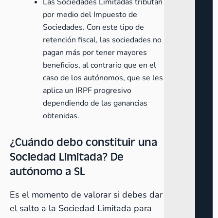
Las Sociedades Limitadas tributan
por medio del Impuesto de
Sociedades. Con este tipo de
retención fiscal, las sociedades no
pagan más por tener mayores
beneficios, al contrario que en el
caso de los autónomos, que se les
aplica un IRPF progresivo
dependiendo de las ganancias
obtenidas.
¿Cuándo debo constituir una
Sociedad Limitada? De
autónomo a SL
Es el momento de valorar si debes dar
el salto a la Sociedad Limitada para