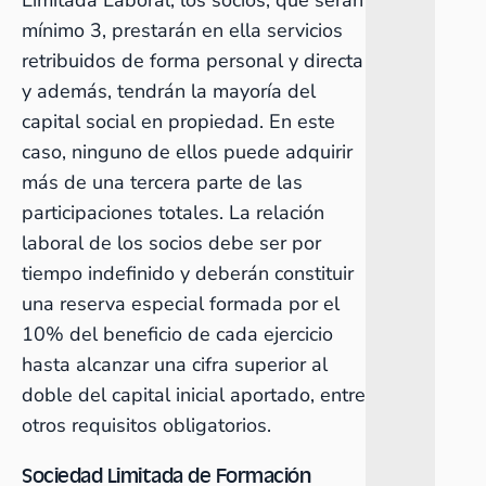
mínimo 3, prestarán en ella servicios
retribuidos de forma personal y directa
y además, tendrán la mayoría del
capital social en propiedad. En este
caso, ninguno de ellos puede adquirir
más de una tercera parte de las
participaciones totales. La relación
laboral de los socios debe ser por
tiempo indefinido y deberán constituir
una reserva especial formada por el
10% del beneficio de cada ejercicio
hasta alcanzar una cifra superior al
doble del capital inicial aportado, entre
otros requisitos obligatorios.
Sociedad Limitada de Formación