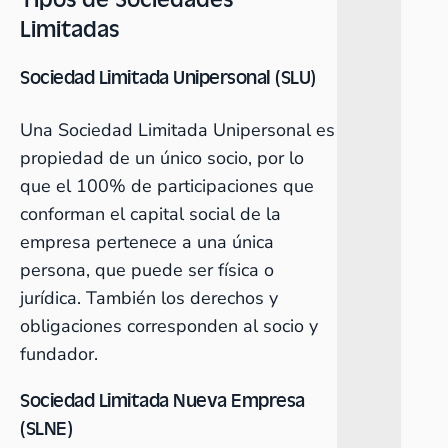
Limitadas
Sociedad Limitada Unipersonal (SLU)
Una Sociedad Limitada Unipersonal es
propiedad de un único socio, por lo
que el 100% de participaciones que
conforman el capital social de la
empresa pertenece a una única
persona, que puede ser física o
jurídica. También los derechos y
obligaciones corresponden al socio y
fundador.
Sociedad Limitada Nueva Empresa
(SLNE)