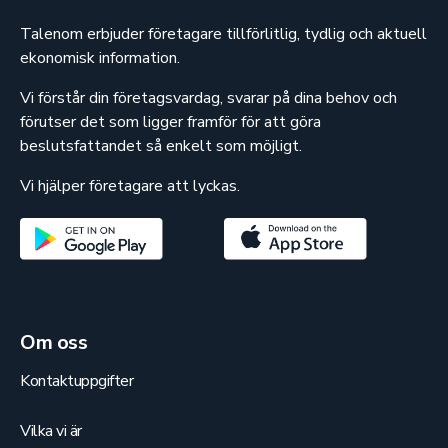
Talenom erbjuder företagare tillförlitlig, tydlig och aktuell
ekonomisk information.
Vi förstår din företagsvardag, svarar på dina behov och
förutser det som ligger framför för att göra
beslutsfattandet så enkelt som möjligt.
Vi hjälper företagare att lyckas.
Om oss
Kontaktuppgifter
Vilka vi är