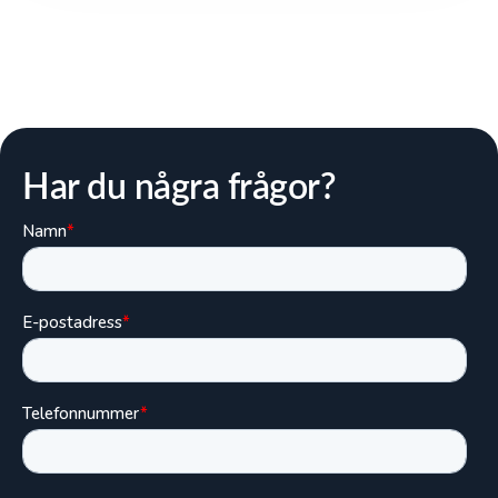
Har du några frågor?