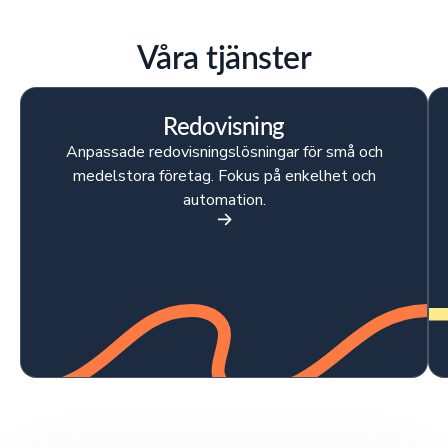
Våra tjänster
Redovisning
Anpassade redovisningslösningar för små och
medelstora företag. Fokus på enkelhet och
automation.