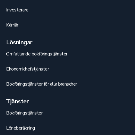
Investerare
Kärriär
Lösningar
Omfattande bokföringstjänster
Ekonomichefstjänster
Bokföringstjänster för alla branscher
Tjänster
Bokföringstjänster
Löneberäkning