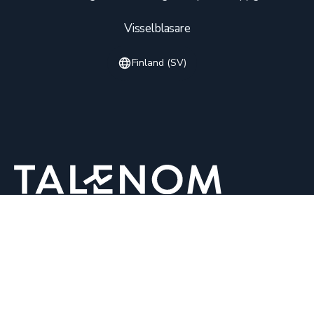
Visselblasare
Finland (SV)