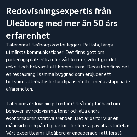
Redovisningsexpertis från
Uleåborg med mer än 50 års
erfarenhet
Talenoms Uleåborgskontor ligger i Peltola, längs
utmärkta kommunikationer. Det finns gott om
parkeringsplatser framför vårt kontor, vilket gör det
enkelt och bekvämt att komma fram. Dessutom finns det
en restaurang i samma byggnad som erbjuder ett
bekvämt alternativ för lunchpauser eller mer avslappnade
affärsmöten.
Talenoms redovisningskontor i Uleåborg tar hand om
behoven av redovisning, löner och alla andra
ekonomiadministrativa ärenden. Det är därför vi är en
mångsidig och pålitlig partner för företag av alla storlekar.
Vårt expertteam i Uleåborg är engagerade i att förstå