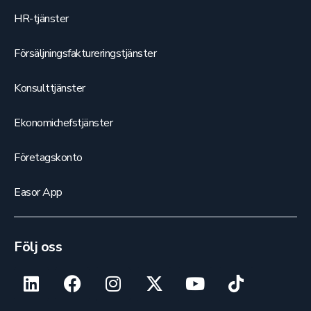
HR-tjänster
Försäljningsfaktureringstjänster
Konsulttjänster
Ekonomichefstjänster
Företagskonto
Easor App
Följ oss