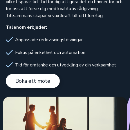
vilket sparar tid. Tid för dig att göra det du brinner för och
för oss att förse dig med kvalitativ rådgivning.
Tillsammans skapar vi växtkraft till ditt företag.
Talenom erbjuder:
Anpassade redovisningslösningar
Fokus på enkelhet och automation
Tid för omtanke och utveckling av din verksamhet
Boka ett möte