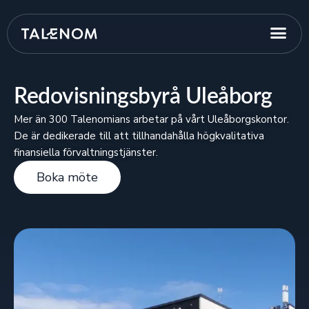
Redovisningsbyrå Uleåborg
Mer än 300 Talenomians arbetar på vårt Uleåborgskontor.
De är dedikerade till att tillhandahålla högkvalitativa
finansiella förvaltningstjänster.
Boka möte