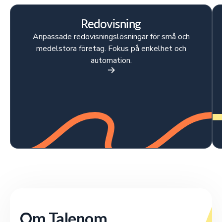
Redovisning
Anpassade redovisningslösningar för små och
medelstora företag. Fokus på enkelhet och
automation.
Om Talenom