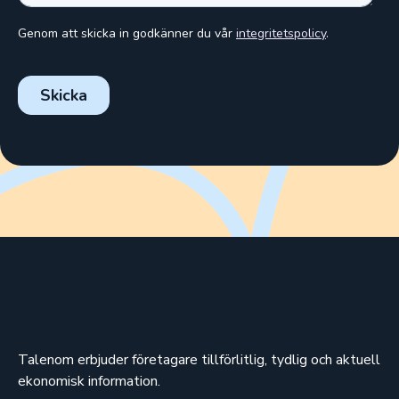
Talenom erbjuder företagare tillförlitlig, tydlig och aktuell
ekonomisk information.