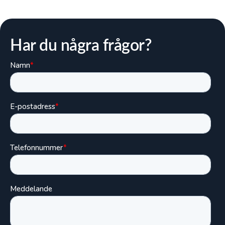
Har du några frågor?