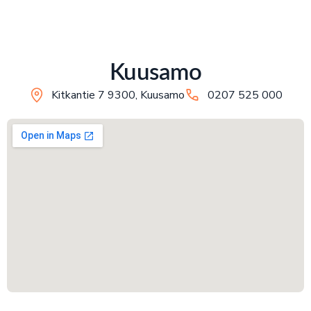
Kuusamo
Kitkantie 7 9300, Kuusamo
0207 525 000