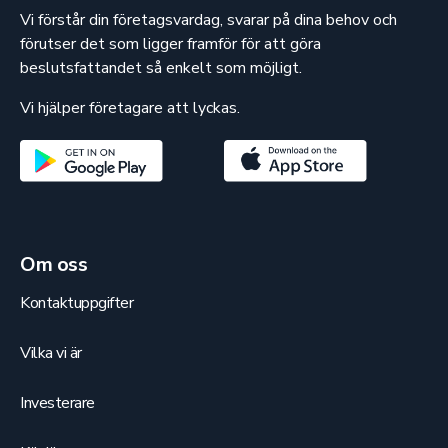
Vi förstår din företagsvardag, svarar på dina behov och
förutser det som ligger framför för att göra
beslutsfattandet så enkelt som möjligt.
Vi hjälper företagare att lyckas.
Om oss
Kontaktuppgifter
Vilka vi är
Investerare