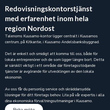
Redovisningskontorstjänst
med erfarenhet inom hela
region Nordost
Talenoms Kuusamo-kontor ligger centralt i Kuusamos
centrum, på Kitkantie, i Kuusamo Andelsbanksbyggnad.
Det är enkelt och smidigt att komma till oss, både för
lokala entreprenörer och de som ligger längre bort. Detta
är särskilt viktigt i ett område där företagsstödjande
tjänster är avgörande för utvecklingen av den lokala
ekonomin.
Av oss får du personlig service och skräddarsydda
lösningar för ditt företags behov. Lita på vår expertis i alla
dina ekonomiska förvaltningsutmaningar i Kuusamo.
Boka möte