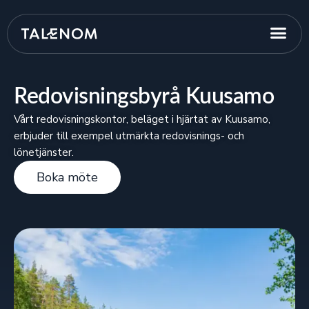
Redovisningsbyrå Kuusamo
Vårt redovisningskontor, beläget i hjärtat av Kuusamo,
erbjuder till exempel utmärkta redovisnings- och
lönetjänster.
Boka möte