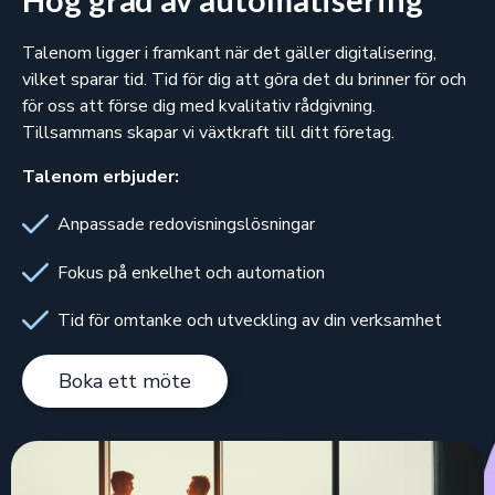
Hög grad av automatisering
Talenom ligger i framkant när det gäller digitalisering,
vilket sparar tid. Tid för dig att göra det du brinner för och
för oss att förse dig med kvalitativ rådgivning.
Tillsammans skapar vi växtkraft till ditt företag.
Talenom erbjuder:
Anpassade redovisningslösningar
Fokus på enkelhet och automation
Tid för omtanke och utveckling av din verksamhet
Boka ett möte