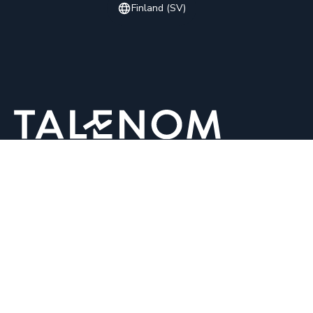
Finland (SV)