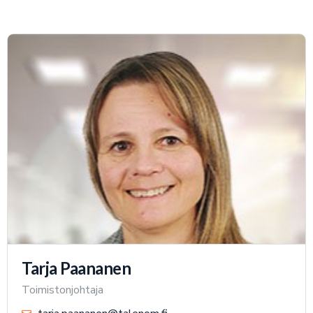
Tarja Paananen
Toimistonjohtaja