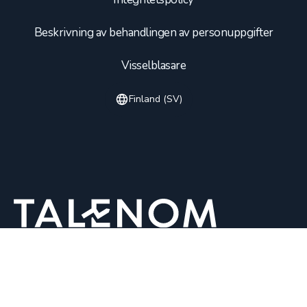
Beskrivning av behandlingen av personuppgifter
Visselblasare
Finland (SV)