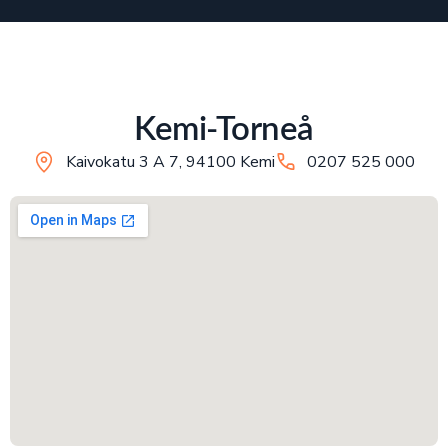
Kemi-Torneå
Kaivokatu 3 A 7, 94100 Kemi
0207 525 000