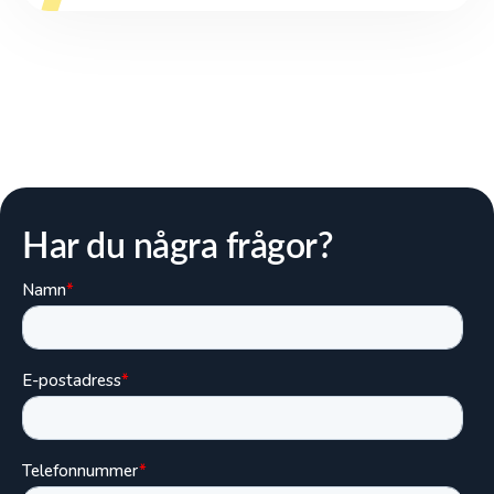
Har du några frågor?