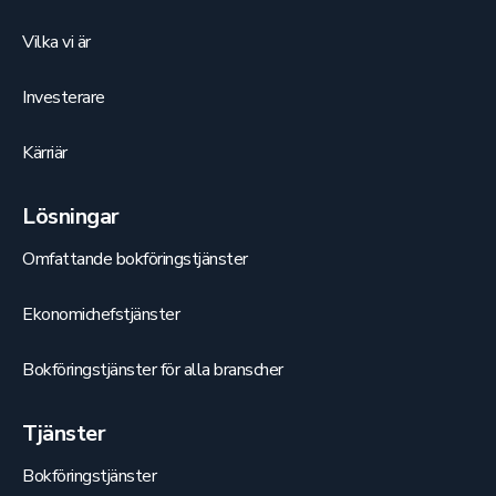
Vilka vi är
Investerare
Kärriär
Lösningar
Omfattande bokföringstjänster
Ekonomichefstjänster
Bokföringstjänster för alla branscher
Tjänster
Bokföringstjänster