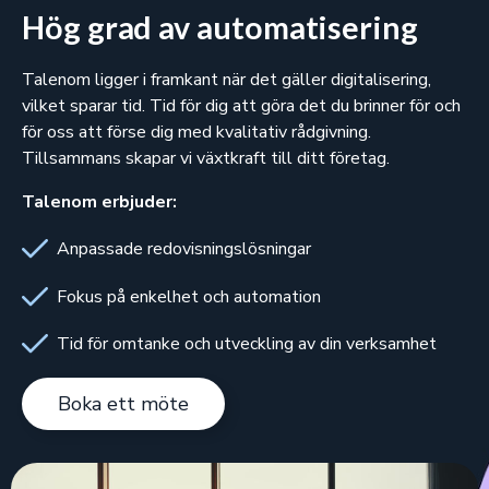
Hög grad av automatisering
Talenom ligger i framkant när det gäller digitalisering,
vilket sparar tid. Tid för dig att göra det du brinner för och
för oss att förse dig med kvalitativ rådgivning.
Tillsammans skapar vi växtkraft till ditt företag.
Talenom erbjuder:
Anpassade redovisningslösningar
Fokus på enkelhet och automation
Tid för omtanke och utveckling av din verksamhet
Boka ett möte