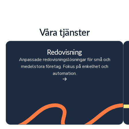
Våra tjänster
Redovisning
Anpassade redovisningslösningar för små och
medelstora företag. Fokus på enkelhet och
automation.