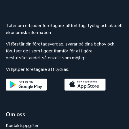
Talenom erbjuder företagare tillförlitlig, tydlig och aktuell
ekonomisk information.
Vi förstår din företagsvardag, svarar på dina behov och
förutser det som ligger framför för att göra
beslutsfattandet så enkelt som möjligt.
Vi hjälper företagare att lyckas.
Om oss
Kontaktuppgifter