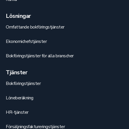
Lösningar
Omfattande bokföringstjänster
Ekonomichefstjänster
Bokföringstjänster för alla branscher
Tjänster
Bokföringstjänster
Löneberäkning
HR-tjänster
Försäljningsfaktureringstjänster