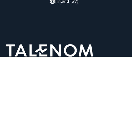
Finland (SV)