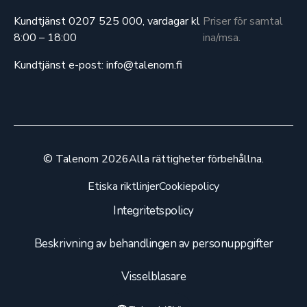
Kundtjänst 0207 525 000, vardagar kl
Priser för samtal
8:00 – 18:00
ina/msa.
Kundtjänst e-post: info@talenom.fi
© Talenom 2026
Alla rättigheter förbehållna.
Etiska riktlinjer
Cookiepolicy
Integritetspolicy
Beskrivning av behandlingen av personuppgifter
Visselblasare