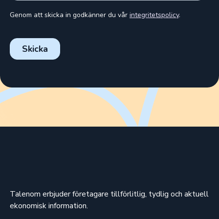
Talenom erbjuder företagare tillförlitlig, tydlig och aktuell
ekonomisk information.