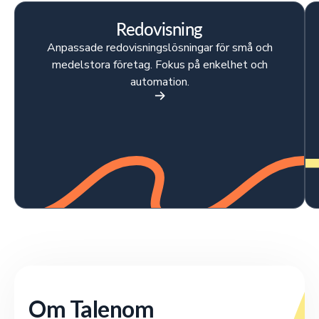
Redovisning
Anpassade redovisningslösningar för små och
medelstora företag. Fokus på enkelhet och
automation.
Om Talenom