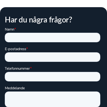
Har du några frågor?