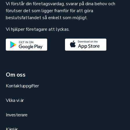
Vi förstår din företagsvardag, svarar på dina behov och
förutser det som ligger framför för att göra
beslutsfattandet så enkelt som möjligt.
Vi hjälper företagare att lyckas.
Om oss
Kontaktuppgifter
Vilka vi är
Investerare
Kärriär