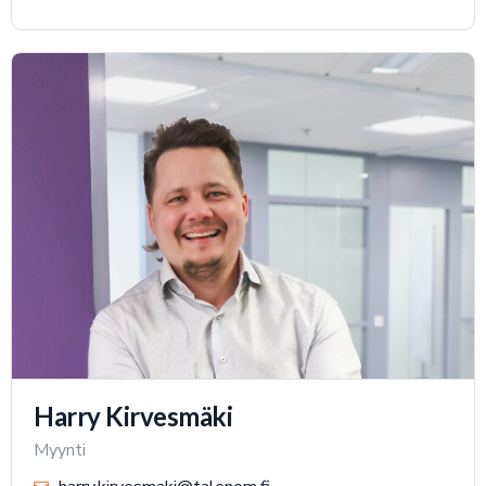
Harry Kirvesmäki
Myynti