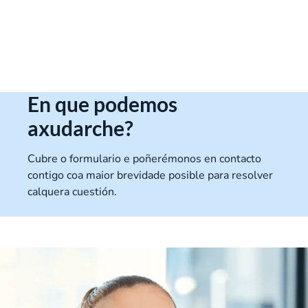
En que podemos
axudarche?
Cubre o
formulario e poñerémonos en contacto
contigo
coa
maior brevidade posible para resolver
calquera cuestión
.