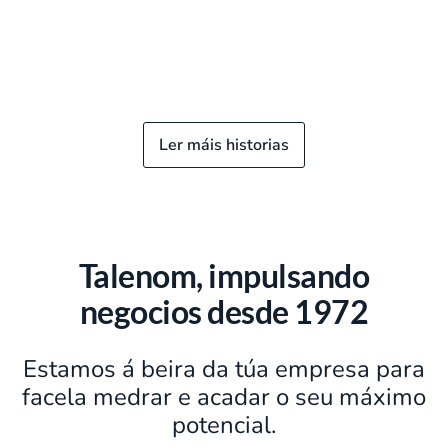
Ler máis historias
Talenom, impulsando
negocios desde 1972
Estamos á beira da túa empresa para
facela medrar e acadar o seu máximo
potencial.