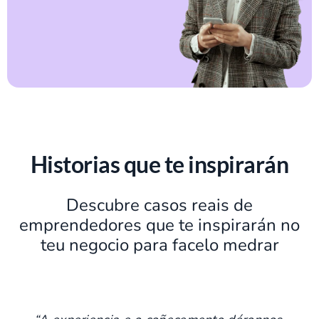
Historias que te inspirarán
Descubre casos reais de
emprendedores que te inspirarán no
teu negocio para facelo medrar