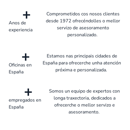
+
Comprometidos cos nosos clientes
desde 1972 ofrecéndolles o mellor
Anos de
servizo de asesoramento
experiencia
personalizado
.
+
Estamos nas principais cidades de
España para ofrecerche unha atención
Oficinas en
próxima e personalizada
.
España
+
Somos un equipo de expertos con
longa traxectoria, dedicados a
empregados en
ofrecerche o mellor servizo e
España
asesoramento
.