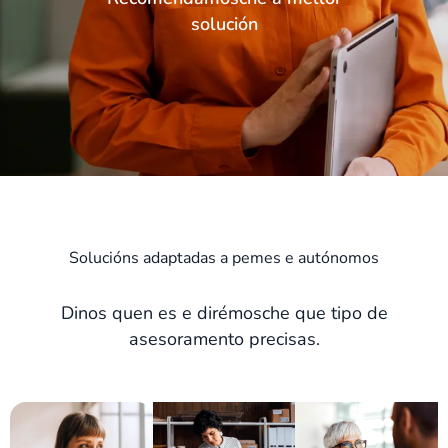
solución
Solucións adaptadas a pemes e autónomos
Dinos quen es e dirémosche que tipo de
asesoramento precisas.