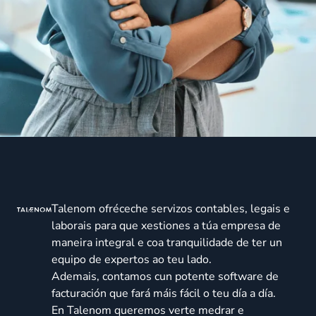
Talenom ofréceche servizos contables, legais e
laborais para que xestiones a túa empresa de
maneira integral e coa tranquilidade de ter un
equipo de expertos ao teu lado.
Ademais, contamos cun potente software de
facturación que fará máis fácil o teu día a día.
En Talenom queremos verte medrar e