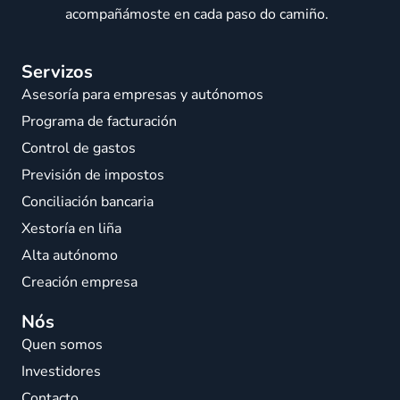
acompañámoste en cada paso do camiño.
Servizos
Asesoría para empresas y autónomos
Programa de facturación
Control de gastos
Previsión de impostos
Conciliación bancaria
Xestoría en liña
Alta autónomo
Creación empresa
Nós
Quen somos
Investidores
Contacto