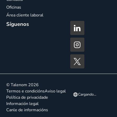
Oficinas
Área cliente laboral
Síguenos
© Talenom 2026
Termos e condicións
Aviso legal
Cargando…
Política de privacidade
Información legal
Canle de informacións